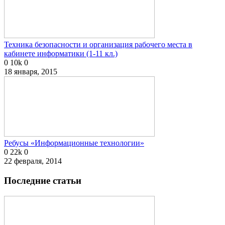
Техника безопасности и организация рабочего места в
кабинете информатики (1-11 кл.)
0
10k
0
18 января, 2015
Ребусы «Информационные технологии»
0
22k
0
22 февраля, 2014
Последние статьи