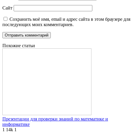
Сайт
Сохранить моё имя, email и адрес сайта в этом браузере для
последующих моих комментариев.
Похожие статьи
Презентации для проверки знаний по математике и
информатике
1
14k
1