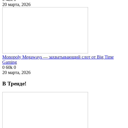
20 марта, 2026
Monopoly Megaways — захватывающий слот от Big Time
Gaming
0
60k
0
20 марта, 2026
В Тренде!