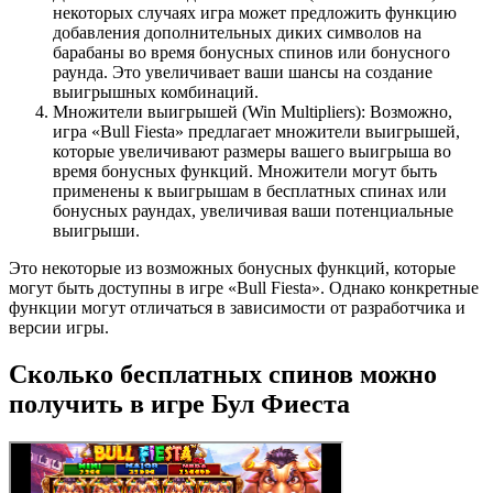
некоторых случаях игра может предложить функцию
добавления дополнительных диких символов на
барабаны во время бонусных спинов или бонусного
раунда. Это увеличивает ваши шансы на создание
выигрышных комбинаций.
Множители выигрышей (Win Multipliers): Возможно,
игра «Bull Fiesta» предлагает множители выигрышей,
которые увеличивают размеры вашего выигрыша во
время бонусных функций. Множители могут быть
применены к выигрышам в бесплатных спинах или
бонусных раундах, увеличивая ваши потенциальные
выигрыши.
Это некоторые из возможных бонусных функций, которые
могут быть доступны в игре «Bull Fiesta». Однако конкретные
функции могут отличаться в зависимости от разработчика и
версии игры.
Сколько бесплатных спинов можно
получить в игре Бул Фиеста