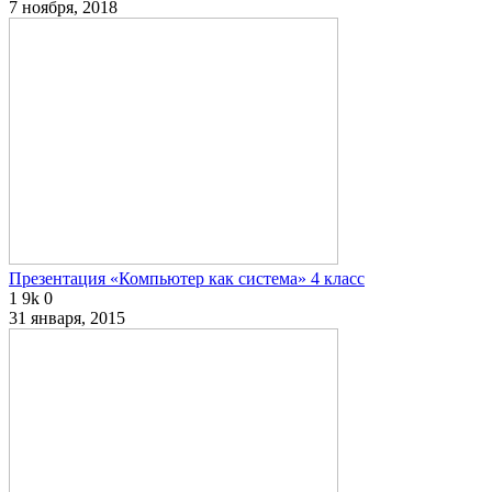
7 ноября, 2018
Презентация «Компьютер как система» 4 класс
1
9k
0
31 января, 2015