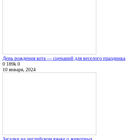
День рождения кота — сценарий для веселого праздника
0
189k
0
10 января, 2024
Загадки на английском языке о животных