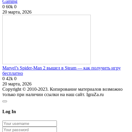
Gaming
0
60k
0
20 марта, 2026
Marvel’s Spider-Man 2 вышел в Steam — как получить игру
бесплатно
0
42k
0
20 марта, 2026
Copyright © 2010-2023. Копирование материалов возможно
только при наличии ссылки на наш сайт. IgraZa.ru
Log In