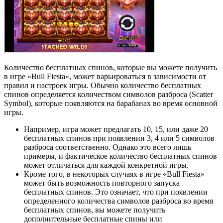
Количество бесплатных спинов, которые вы можете получить
в игре «Bull Fiesta», может варьироваться в зависимости от
правил и настроек игры. Обычно количество бесплатных
спинов определяется количеством символов разброса (Scatter
Symbol), которые появляются на барабанах во время основной
игры.
Например, игра может предлагать 10, 15, или даже 20
бесплатных спинов при появлении 3, 4 или 5 символов
разброса соответственно. Однако это всего лишь
примеры, и фактическое количество бесплатных спинов
может отличаться для каждой конкретной игры.
Кроме того, в некоторых случаях в игре «Bull Fiesta»
может быть возможность повторного запуска
бесплатных спинов. Это означает, что при появлении
определенного количества символов разброса во время
бесплатных спинов, вы можете получить
дополнительные бесплатные спины или