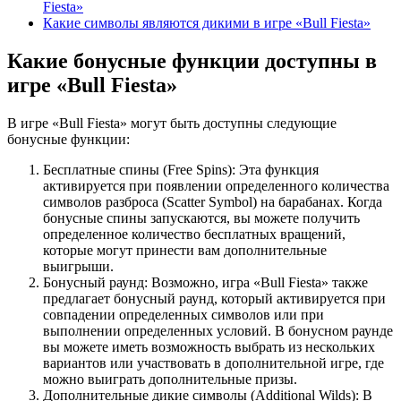
Fiesta»
Какие символы являются дикими в игре «Bull Fiesta»
Какие бонусные функции доступны в
игре «Bull Fiesta»
В игре «Bull Fiesta» могут быть доступны следующие
бонусные функции:
Бесплатные спины (Free Spins): Эта функция
активируется при появлении определенного количества
символов разброса (Scatter Symbol) на барабанах. Когда
бонусные спины запускаются, вы можете получить
определенное количество бесплатных вращений,
которые могут принести вам дополнительные
выигрыши.
Бонусный раунд: Возможно, игра «Bull Fiesta» также
предлагает бонусный раунд, который активируется при
совпадении определенных символов или при
выполнении определенных условий. В бонусном раунде
вы можете иметь возможность выбрать из нескольких
вариантов или участвовать в дополнительной игре, где
можно выиграть дополнительные призы.
Дополнительные дикие символы (Additional Wilds): В