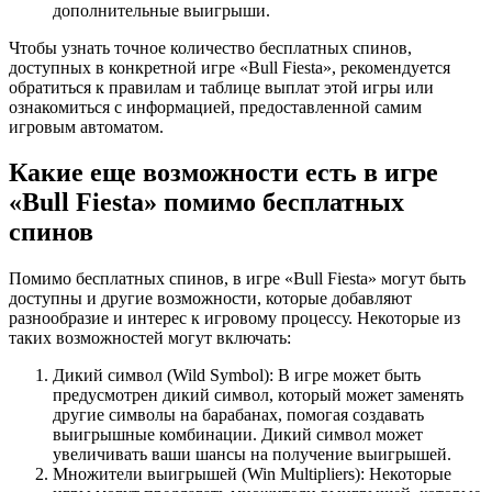
дополнительные выигрыши.
Чтобы узнать точное количество бесплатных спинов,
доступных в конкретной игре «Bull Fiesta», рекомендуется
обратиться к правилам и таблице выплат этой игры или
ознакомиться с информацией, предоставленной самим
игровым автоматом.
Какие еще возможности есть в игре
«Bull Fiesta» помимо бесплатных
спинов
Помимо бесплатных спинов, в игре «Bull Fiesta» могут быть
доступны и другие возможности, которые добавляют
разнообразие и интерес к игровому процессу. Некоторые из
таких возможностей могут включать:
Дикий символ (Wild Symbol): В игре может быть
предусмотрен дикий символ, который может заменять
другие символы на барабанах, помогая создавать
выигрышные комбинации. Дикий символ может
увеличивать ваши шансы на получение выигрышей.
Множители выигрышей (Win Multipliers): Некоторые