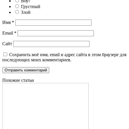
Воу!
Грустный
Злой
Имя
*
Email
*
Сайт
Сохранить моё имя, email и адрес сайта в этом браузере для
последующих моих комментариев.
Похожие статьи