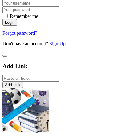
Remember me
Forgot password?
Don't have an account?
Sign Up
Add Link
Add Link