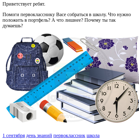
Приветствует ребят.
Помоги первокласснику Васе собраться в школу. Что нужно
положить в портфель? А что лишнее? Почему ты так
думаешь?
1 сентября
день знаний
первоклассник
школа