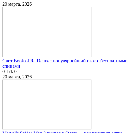
20 марта, 2026
Слот Book of Ra Deluxe: популярнейший слот с бесплатными
спинами
0
17k
0
20 марта, 2026