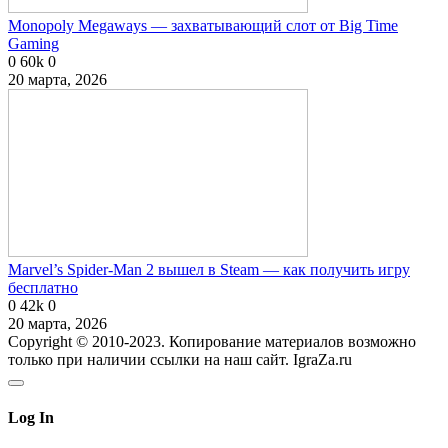
Monopoly Megaways — захватывающий слот от Big Time
Gaming
0
60k
0
20 марта, 2026
Marvel’s Spider-Man 2 вышел в Steam — как получить игру
бесплатно
0
42k
0
20 марта, 2026
Copyright © 2010-2023. Копирование материалов возможно
только при наличии ссылки на наш сайт. IgraZa.ru
Log In