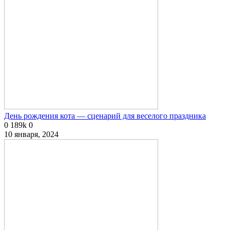
День рождения кота — сценарий для веселого праздника
0
189k
0
10 января, 2024