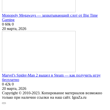
Monopoly Megaways — захватывающий слот от Big Time
Gaming
0
60k
0
20 марта, 2026
Marvel’s Spider-Man 2 вышел в Steam — как получить игру
бесплатно
0
42k
0
20 марта, 2026
Copyright © 2010-2023. Копирование материалов возможно
только при наличии ссылки на наш сайт. IgraZa.ru