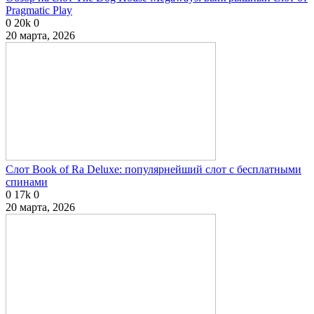
Pragmatic Play
0
20k
0
20 марта, 2026
Слот Book of Ra Deluxe: популярнейший слот с бесплатными
спинами
0
17k
0
20 марта, 2026