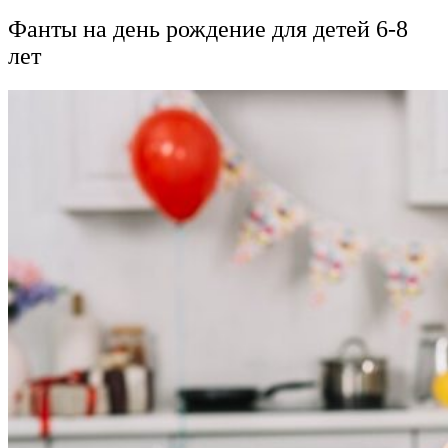
Фанты на день рождение для детей 6-8
лет