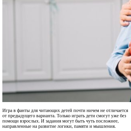
Игра в фанты для читающих детей почти ничем не отличается
от предыдущего варианта. Только играть дети смогут уже без
помощи взрослых. И задания могут быть чуть посложнее,
направленные на развитие логики, памяти и мышления.