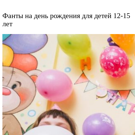
Фанты на день рождения для детей 12-15
лет