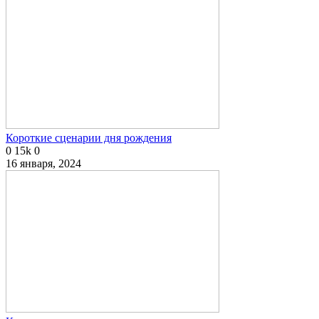
Короткие сценарии дня рождения
0
15k
0
16 января, 2024