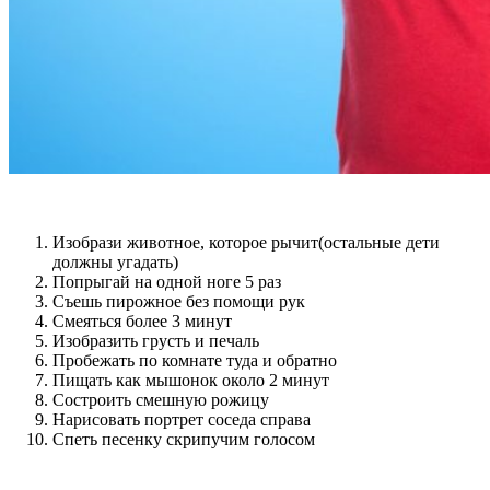
Изобрази животное, которое рычит(остальные дети
должны угадать)
Попрыгай на одной ноге 5 раз
Съешь пирожное без помощи рук
Смеяться более 3 минут
Изобразить грусть и печаль
Пробежать по комнате туда и обратно
Пищать как мышонок около 2 минут
Состроить смешную рожицу
Нарисовать портрет соседа справа
Спеть песенку скрипучим голосом