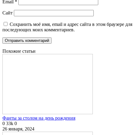
Email
*
Сайт
Сохранить моё имя, email и адрес сайта в этом браузере для
последующих моих комментариев.
Похожие статьи
Фанты за столом на день рождения
0
33k
0
26 января, 2024