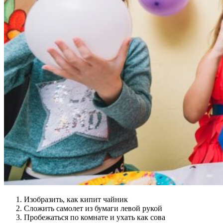
Изобразить, как кипит чайник
Сложить самолет из бумаги левой рукой
Пробежаться по комнате и ухать как сова