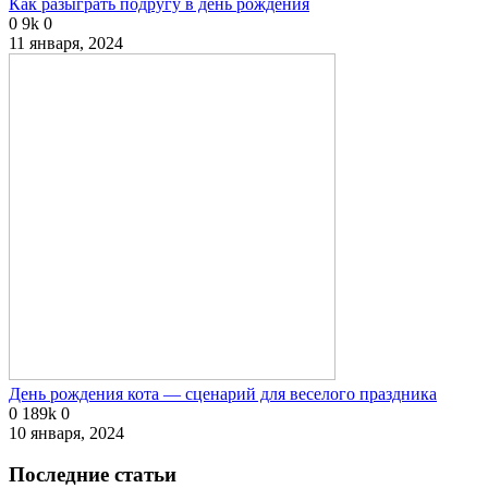
Как разыграть подругу в день рождения
0
9k
0
11 января, 2024
День рождения кота — сценарий для веселого праздника
0
189k
0
10 января, 2024
Последние статьи