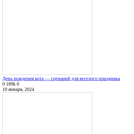
День рождения кота — сценарий для веселого праздника
0
189k
0
10 января, 2024