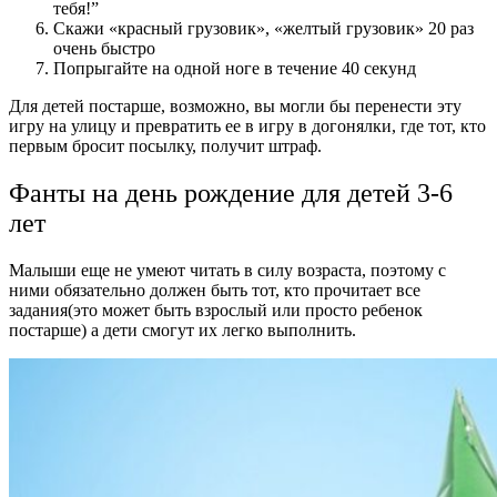
тебя!”
Скажи «красный грузовик», «желтый грузовик» 20 раз
очень быстро
Попрыгайте на одной ноге в течение 40 секунд
Для детей постарше, возможно, вы могли бы перенести эту
игру на улицу и превратить ее в игру в догонялки, где тот, кто
первым бросит посылку, получит штраф.
Фанты на день рождение для детей 3-6
лет
Малыши еще не умеют читать в силу возраста, поэтому с
ними обязательно должен быть тот, кто прочитает все
задания(это может быть взрослый или просто ребенок
постарше) а дети смогут их легко выполнить.