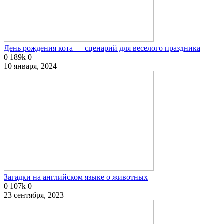
День рождения кота — сценарий для веселого праздника
0
189k
0
10 января, 2024
Загадки на английском языке о животных
0
107k
0
23 сентября, 2023