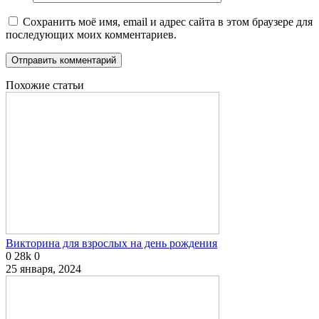
Сохранить моё имя, email и адрес сайта в этом браузере для
последующих моих комментариев.
Похожие статьи
Викторина для взрослых на день рождения
0
28k
0
25 января, 2024