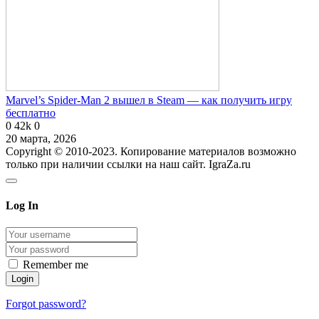
Marvel’s Spider-Man 2 вышел в Steam — как получить игру
бесплатно
0
42k
0
20 марта, 2026
Copyright © 2010-2023. Копирование материалов возможно
только при наличии ссылки на наш сайт. IgraZa.ru
Log In
Remember me
Forgot password?