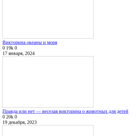
Викторина океаны и моря
0
19k
0
17 января, 2024
Правда или нет — веселая викторина о животных для детей
0
20k
0
19 декабря, 2023