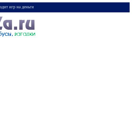
одит игр на деньги