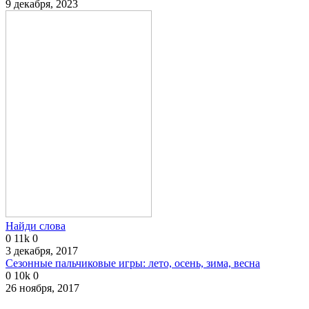
9 декабря, 2023
Найди слова
0
11k
0
3 декабря, 2017
Сезонные пальчиковые игры: лето, осень, зима, весна
0
10k
0
26 ноября, 2017