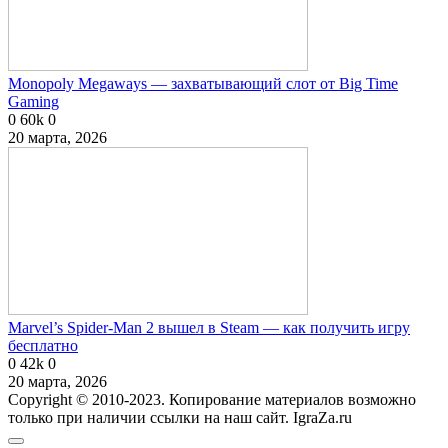
Monopoly Megaways — захватывающий слот от Big Time
Gaming
0
60k
0
20 марта, 2026
Marvel’s Spider-Man 2 вышел в Steam — как получить игру
бесплатно
0
42k
0
20 марта, 2026
Copyright © 2010-2023. Копирование материалов возможно
только при наличии ссылки на наш сайт. IgraZa.ru