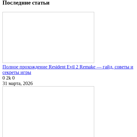
Последние статьи
Полное прохождение Resident Evil 2 Remake — гайд, советы и
секреты игры
0
2k
0
31 марта, 2026