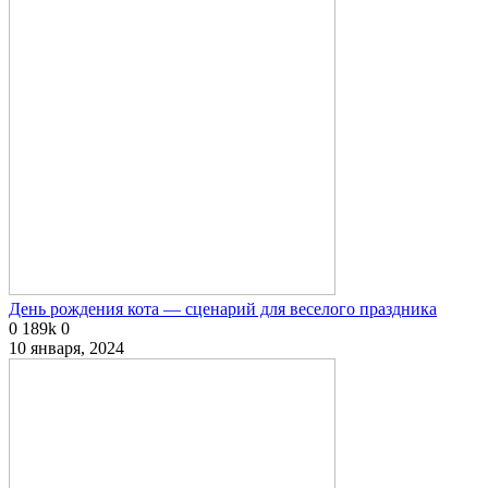
День рождения кота — сценарий для веселого праздника
0
189k
0
10 января, 2024