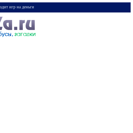
одит игр на деньги