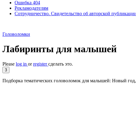
Ошибка 404
Рекламодателям
Сотрудничество. Свидетельство об авторской публикаци
Головоломки
Лабиринты для малышей
Please
log in
or
register
сделать это.
3
Подборка тематических головоломок для малышей: Новый год, 