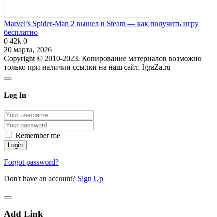
Marvel’s Spider-Man 2 вышел в Steam — как получить игру
бесплатно
0
42k
0
20 марта, 2026
Copyright © 2010-2023. Копирование материалов возможно
только при наличии ссылки на наш сайт. IgraZa.ru
Log In
Remember me
Forgot password?
Don't have an account?
Sign Up
Add Link