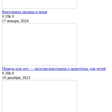
Викторина океаны и моря
0
19k
0
17 января, 2024
Правда или нет — веселая викторина о животных для детей
0
20k
0
19 декабря, 2023