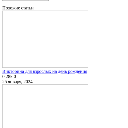
Похожие статьи
Викторина для взрослых на день рождения
0
28k
0
25 января, 2024