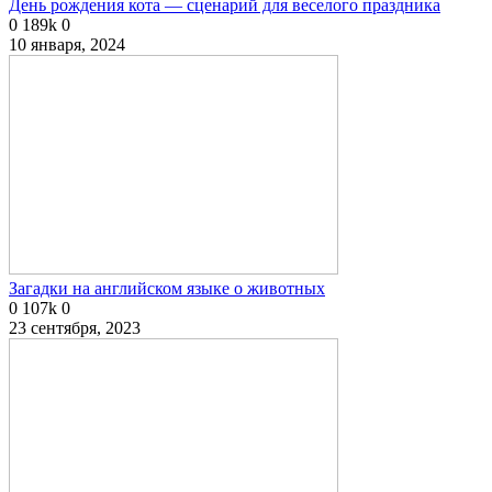
День рождения кота — сценарий для веселого праздника
0
189k
0
10 января, 2024
Загадки на английском языке о животных
0
107k
0
23 сентября, 2023