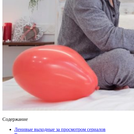
Содержание
Ленивые выходные за просмотром сериалов