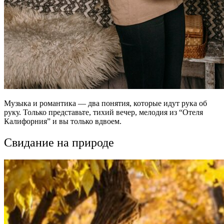
Музыка и романтика — два понятия, которые идут рука об
руку. Только представьте, тихий вечер, мелодия из “Отеля
Калифорния” и вы только вдвоем.
Свидание на природе