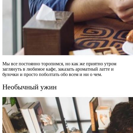
Мы все постоянно торопимся, но как же приятно утром
заглянуть в любимое кафе, заказать ароматный латте и
булочки и просто поболтать обо всем и ни о чем.
Необычный ужин