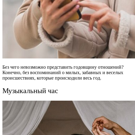
Без чего невозможно представить годовщину отношений?
Конечно, без воспоминаний о милых, забавных и веселых
происшествиях, которые происходили весь год.
Музыкальный час