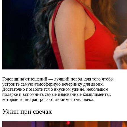
Годовщина отношений — лучший повод, для того чтобы
устроить самую атмосферную вечеринку для двоих.
Достаточно позаботится о вкусном ужине, небольшом
подарке и вспомнить самые изысканные комплименты,
которые точно растрогают любимого человека.
Ужин при свечах