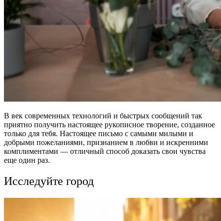
В век современных технологий и быстрых сообщений так
приятно получить настоящее рукописное творение, созданное
только для тебя. Настоящее письмо с самыми милыми и
добрыми пожеланиями, признанием в любви и искренними
комплиментами — отличный способ доказать свои чувства
еще один раз.
Исследуйте город