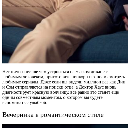
Нет ничего лучше чем устроиться на мягком диване с
любимым человеком, приготовить попкорн и запоем смотреть
любимые сериалы. Даже если вы видели миллион раз как Дин
и Сэм отправляются на поиски отца, а Доктор Хаус вновь
диагностирует красную волчанку, все равно это станет еще
одним совместным моментом, о котором вы будете
вспоминать с улыбкой.
Вечеринка в романтическом стиле