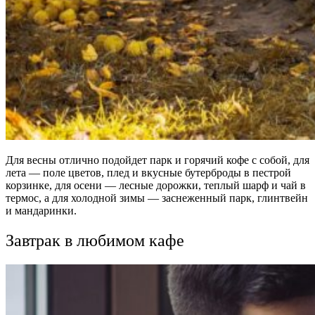
Для весны отлично подойдет парк и горячий кофе с собой, для
лета — поле цветов, плед и вкусные бутерброды в пестрой
корзинке, для осени — лесные дорожки, теплый шарф и чай в
термос, а для холодной зимы — заснеженный парк, глинтвейн
и мандаринки.
Завтрак в любимом кафе