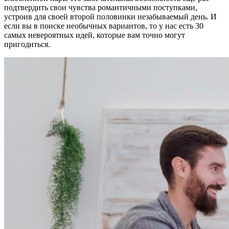
подтвердить свои чувства романтичными поступками,
устроив для своей второй половинки незабываемый день. И
если вы в поиске необычных вариантов, то у нас есть 30
самых невероятных идей, которые вам точно могут
пригодиться.