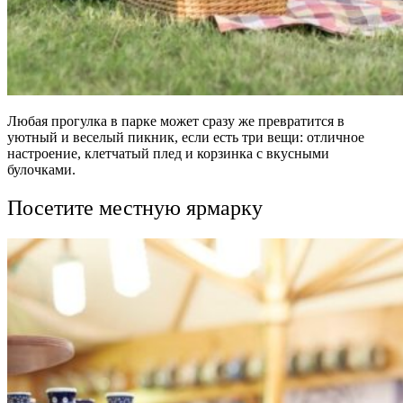
Любая прогулка в парке может сразу же превратится в
уютный и веселый пикник, если есть три вещи: отличное
настроение, клетчатый плед и корзинка с вкусными
булочками.
Посетите местную ярмарку