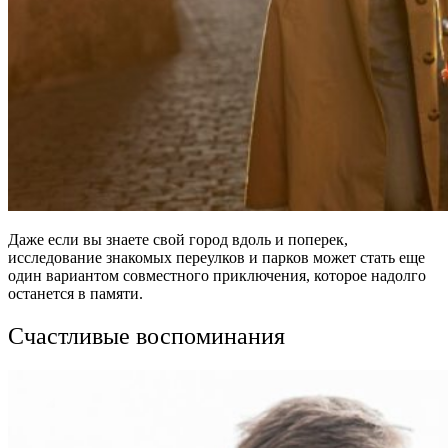
Даже если вы знаете свой город вдоль и поперек,
исследование знакомых переулков и парков может стать еще
один вариантом совместного приключения, которое надолго
останется в памяти.
Счастливые воспоминания