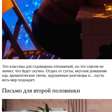
Это классика для годовщины отношений, но это совсем не
значит, что будет скучно. Отдых от суеты, вкусная домашняя
еда, ароматические свечи, задушевные разговоры и…пусть
весь мир подождет.
Письмо для второй половинки