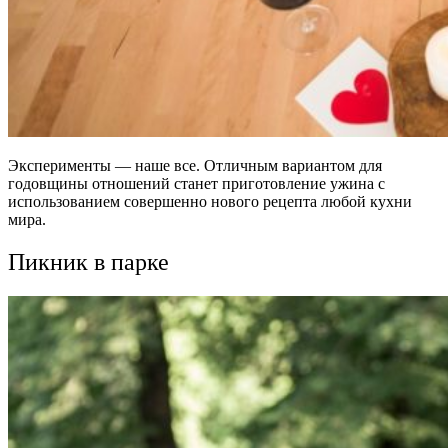
Эксперименты — наше все. Отличным вариантом для
годовщины отношений станет приготовление ужина с
использованием совершенно нового рецепта любой кухни
мира.
Пикник в парке