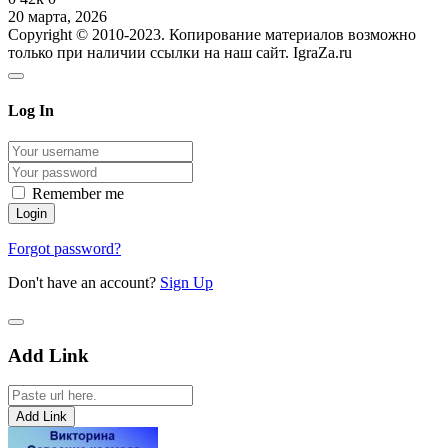
20 марта, 2026
Copyright © 2010-2023. Копирование материалов возможно
только при наличии ссылки на наш сайт. IgraZa.ru
Log In
Remember me
Forgot password?
Don't have an account?
Sign Up
Add Link
Add Link