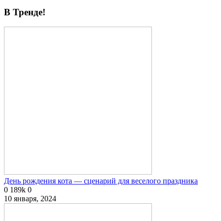
В Тренде!
День рождения кота — сценарий для веселого праздника
0
189k
0
10 января, 2024