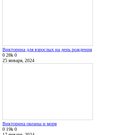
Викторина для взрослых на день рождения
0
28k
0
25 января, 2024
Викторина океаны и моря
0
19k
0
17 января, 2024