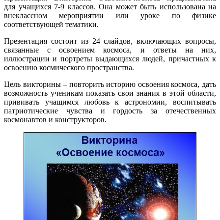
для учащихся 7-9 классов. Она может быть использована на
внеклассном мероприятии или уроке по физике
соответствующей тематики.
Презентация состоит из 24 слайдов, включающих вопросы,
связанные с освоением космоса, и ответы на них,
иллюстрации и портреты выдающихся людей, причастных к
освоению космического пространства.
Цель викторины – повторить историю освоения космоса, дать
возможность ученикам показать свои знания в этой области,
прививать учащимся любовь к астрономии, воспитывать
патриотические чувства и гордость за отечественных
космонавтов и конструкторов.