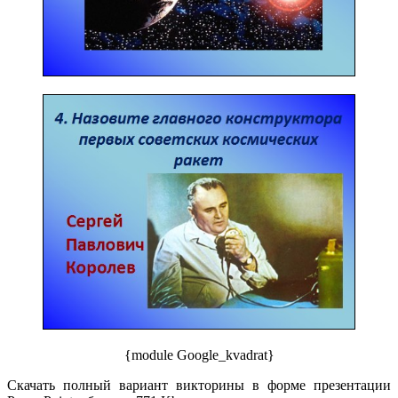
{module Google_kvadrat}
Скачать полный вариант викторины в форме презентации