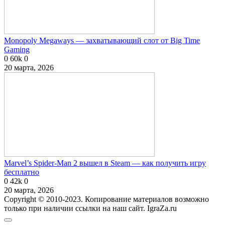
Monopoly Megaways — захватывающий слот от Big Time
Gaming
0
60k
0
20 марта, 2026
Marvel’s Spider-Man 2 вышел в Steam — как получить игру
бесплатно
0
42k
0
20 марта, 2026
Copyright © 2010-2023. Копирование материалов возможно
только при наличии ссылки на наш сайт. IgraZa.ru