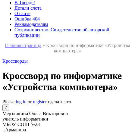
В Тренде!
Детали слота
О сайте
Ошибка 404
Рекламодателям
Сотрудничество. Свидетельство об авторской
публикации
Главная страница
»
Кроссворд по информатике «Устройства
компьютера»
Кроссворды
Кроссворд по информатике
«Устройства компьютера»
Please
log in
or
register
сделать это.
7
Мерзликина Ольга Викторовна
учитель информатики
МБОУ-СОШ №23
г.Армавира