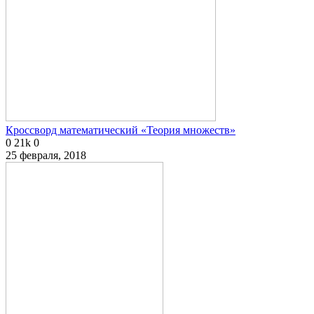
Кроссворд математический «Теория множеств»
0
21k
0
25 февраля, 2018