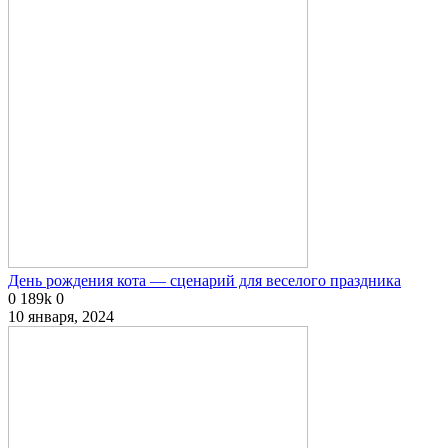
День рождения кота — сценарий для веселого праздника
0
189k
0
10 января, 2024