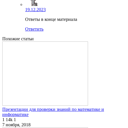
19.12.2023
Ответы в конце материала
Ответить
Похожие статьи
Презентации для проверки знаний по математике и
информатике
1
14k
1
7 ноября, 2018