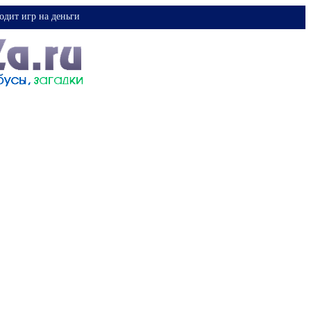
одит игр на деньги