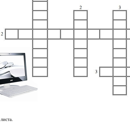
листа.