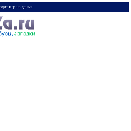
одит игр на деньги