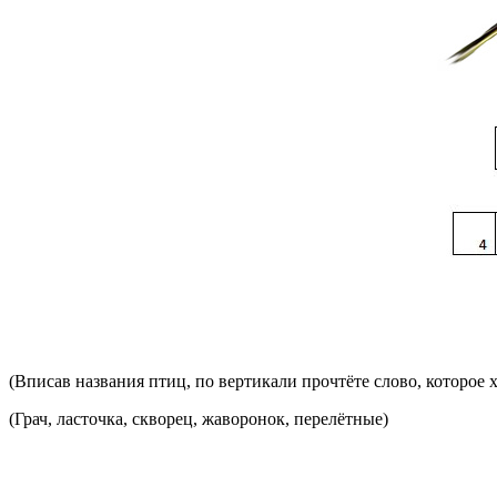
(Вписав названия птиц, по вертикали прочтёте слово, которое 
(Грач, ласточка, скворец, жаворонок, перелётные)