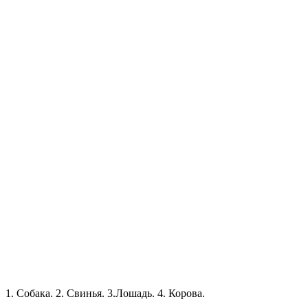
1. Собака. 2. Свинья. 3.Лошадь. 4. Корова.