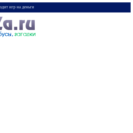
одит игр на деньги