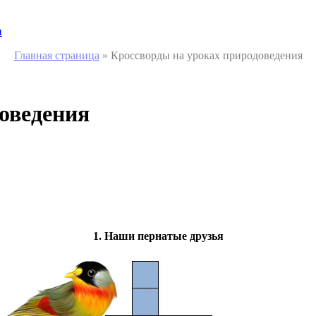
и
Главная страница
»
Кроссворды на уроках природоведения
оведения
1. Наши пернатые друзья