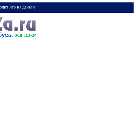
одит игр на деньги