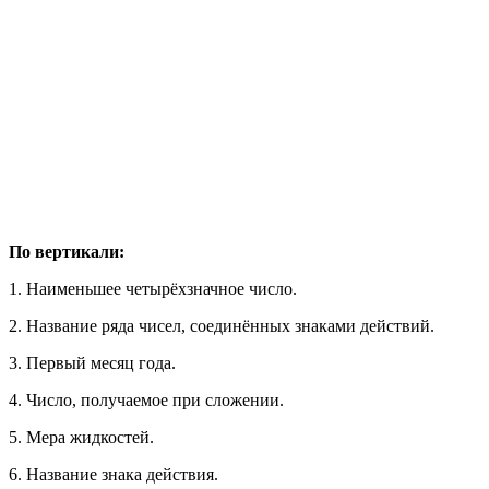
По вертикали:
1. Наименьшее четырёхзначное число.
2. Название ряда чисел, соединённых знаками действий.
3. Первый месяц года.
4. Число, получаемое при сложении.
5. Мера жидкостей.
6. Название знака действия.