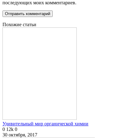
последующих моих комментариев.
Похожие статьи
Удивительный мир органической химии
0
12k
0
30 октября, 2017