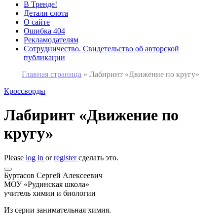
В Тренде!
Детали слота
О сайте
Ошибка 404
Рекламодателям
Сотрудничество. Свидетельство об авторской
публикации
Главная страница
»
Лабиринт «Движение по кругу»
Кроссворды
Лабиринт «Движение по
кругу»
Please
log in
or
register
сделать это.
Буртасов Сергей Алексеевич
МОУ «Рудинская школа»
учитель химии и биологии
Из серии занимательная химия.