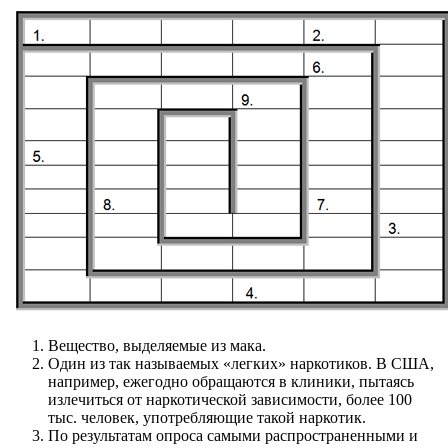
Вещество, выделяемые из мака.
Один из так называемых «легких» наркотиков. В США,
например, ежегодно обращаются в клиники, пытаясь
излечиться от наркотической зависимости, более 100
тыс. человек, употребляющие такой наркотик.
По результатам опроса са­мыми распространенными и