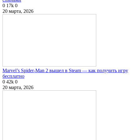
0
17k
0
20 марта, 2026
Marvel’s Spider-Man 2 вышел в Steam — как получить игру
бесплатно
0
42k
0
20 марта, 2026