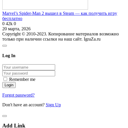
Marvel’s Spider-Man 2 вышел в Steam — как получить игру
бесплатно
0
42k
0
20 марта, 2026
Copyright © 2010-2023. Копирование материалов возможно
только при наличии ссылки на наш сайт. IgraZa.ru
Log In
Remember me
Forgot password?
Don't have an account?
Sign Up
Add Link