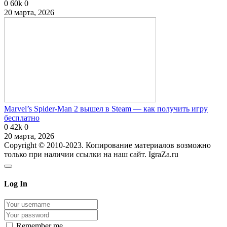
0
60k
0
20 марта, 2026
Marvel’s Spider-Man 2 вышел в Steam — как получить игру
бесплатно
0
42k
0
20 марта, 2026
Copyright © 2010-2023. Копирование материалов возможно
только при наличии ссылки на наш сайт. IgraZa.ru
Log In
Remember me