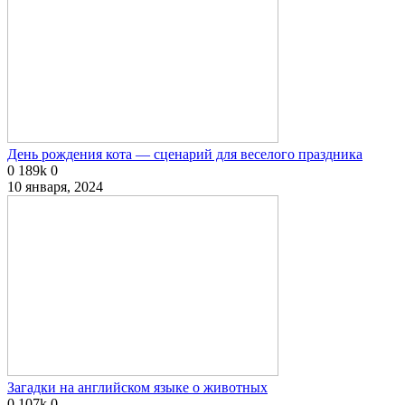
День рождения кота — сценарий для веселого праздника
0
189k
0
10 января, 2024
Загадки на английском языке о животных
0
107k
0