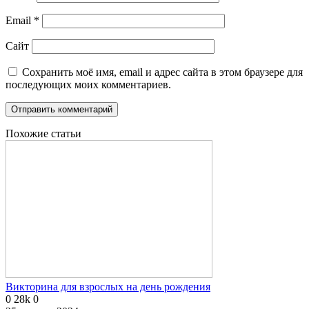
Email
*
Сайт
Сохранить моё имя, email и адрес сайта в этом браузере для
последующих моих комментариев.
Похожие статьи
Викторина для взрослых на день рождения
0
28k
0