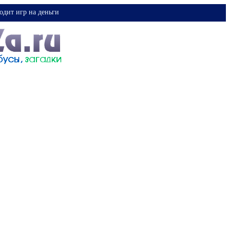
одит игр на деньги