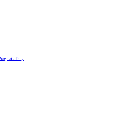
ragmatic Play