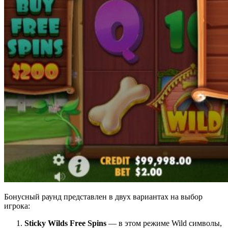
Бонусный раунд представлен в двух вариантах на выбор
игрока:
Sticky Wilds Free Spins
— в этом режиме Wild символы,