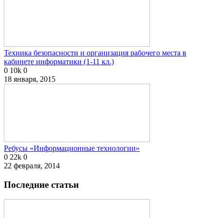
Техника безопасности и организация рабочего места в
кабинете информатики (1-11 кл.)
0
10k
0
18 января, 2015
Ребусы «Информационные технологии»
0
22k
0
22 февраля, 2014
Последние статьи