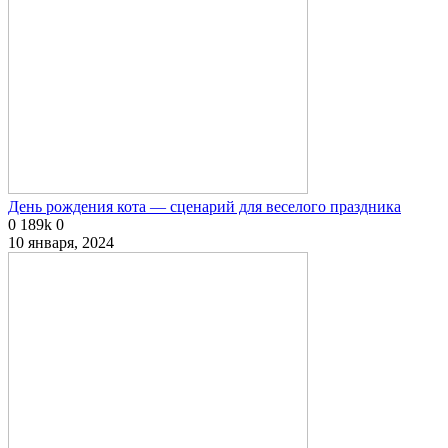
День рождения кота — сценарий для веселого праздника
0
189k
0
10 января, 2024