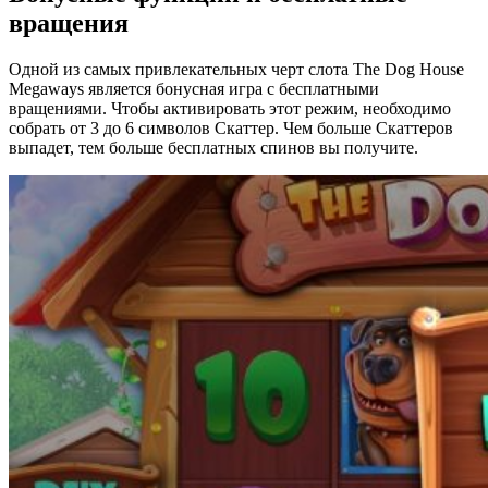
вращения
Одной из самых привлекательных черт слота The Dog House
Megaways является бонусная игра с бесплатными
вращениями. Чтобы активировать этот режим, необходимо
собрать от 3 до 6 символов Скаттер. Чем больше Скаттеров
выпадет, тем больше бесплатных спинов вы получите.