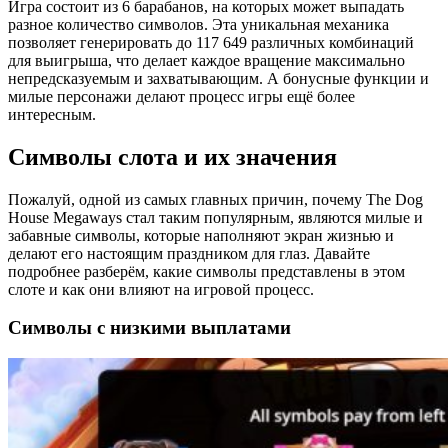
Игра состоит из 6 барабанов, на которых может выпадать
разное количество символов. Эта уникальная механика
позволяет генерировать до 117 649 различных комбинаций
для выигрыша, что делает каждое вращение максимально
непредсказуемым и захватывающим. А бонусные функции и
милые персонажи делают процесс игры ещё более
интересным.
Символы слота и их значения
Пожалуй, одной из самых главных причин, почему The Dog
House Megaways стал таким популярным, являются милые и
забавные символы, которые наполняют экран жизнью и
делают его настоящим праздником для глаз. Давайте
подробнее разберём, какие символы представлены в этом
слоте и как они влияют на игровой процесс.
Символы с низкими выплатами