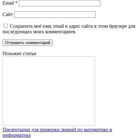
Email
*
Сайт
Сохранить моё имя, email и адрес сайта в этом браузере для
последующих моих комментариев.
Похожие статьи
Презентации для проверки знаний по математике и
информатике