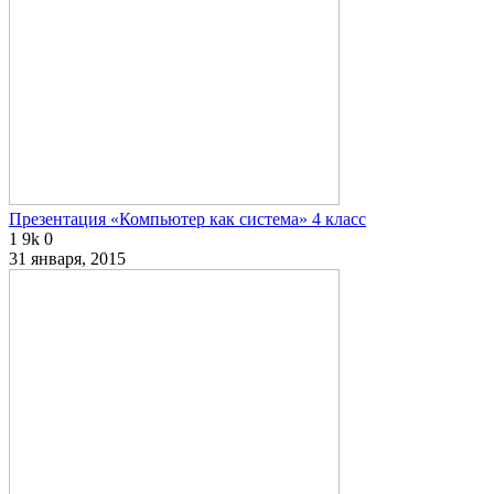
Презентация «Компьютер как система» 4 класс
1
9k
0
31 января, 2015