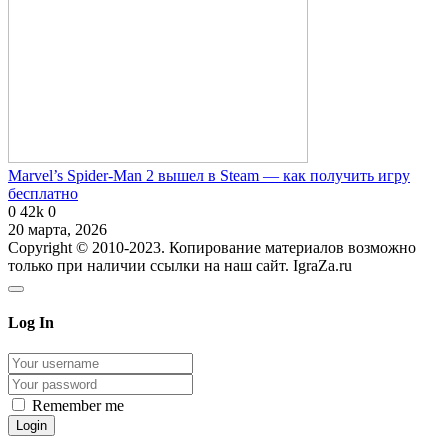
Marvel’s Spider-Man 2 вышел в Steam — как получить игру
бесплатно
0
42k
0
20 марта, 2026
Copyright © 2010-2023. Копирование материалов возможно
только при наличии ссылки на наш сайт. IgraZa.ru
Log In
Remember me