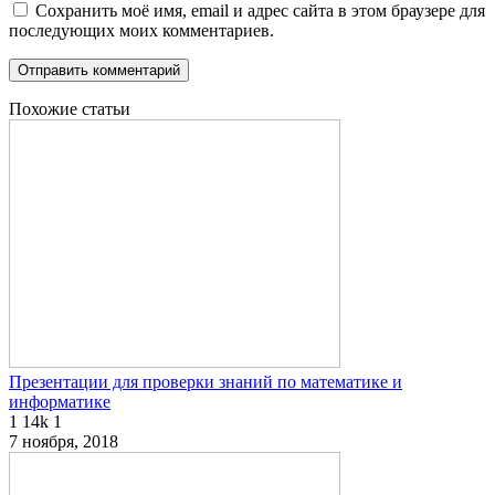
Сохранить моё имя, email и адрес сайта в этом браузере для
последующих моих комментариев.
Похожие статьи
Презентации для проверки знаний по математике и
информатике
1
14k
1
7 ноября, 2018