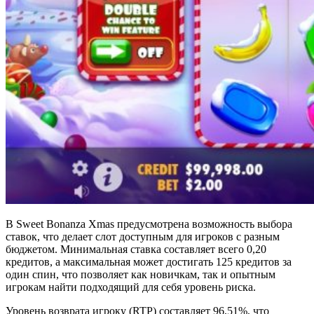
В Sweet Bonanza Xmas предусмотрена возможность выбора
ставок, что делает слот доступным для игроков с разным
бюджетом. Минимальная ставка составляет всего 0,20
кредитов, а максимальная может достигать 125 кредитов за
один спин, что позволяет как новичкам, так и опытным
игрокам найти подходящий для себя уровень риска.
Уровень возврата игроку (RTP) составляет 96,51%, что