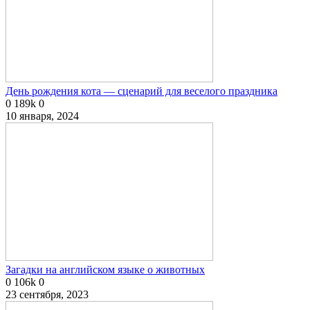
День рождения кота — сценарий для веселого праздника
0
189k
0
10 января, 2024
Загадки на английском языке о животных
0
106k
0
23 сентября, 2023