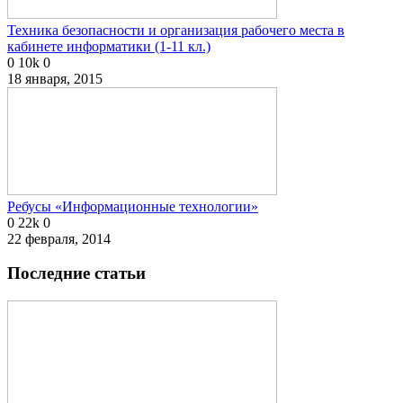
Техника безопасности и организация рабочего места в
кабинете информатики (1-11 кл.)
0
10k
0
18 января, 2015
Ребусы «Информационные технологии»
0
22k
0
22 февраля, 2014
Последние статьи