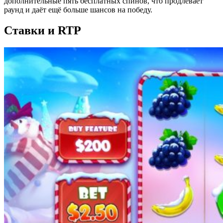
дополнительные пять бесплатных спинов, что продлевает
раунд и даёт ещё больше шансов на победу.
Ставки и RTP