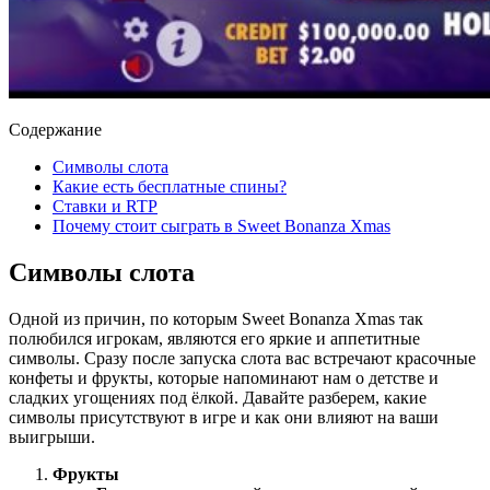
Содержание
Символы слота
Какие есть бесплатные спины?
Ставки и RTP
Почему стоит сыграть в Sweet Bonanza Xmas
Символы слота
Одной из причин, по которым Sweet Bonanza Xmas так
полюбился игрокам, являются его яркие и аппетитные
символы. Сразу после запуска слота вас встречают красочные
конфеты и фрукты, которые напоминают нам о детстве и
сладких угощениях под ёлкой. Давайте разберем, какие
символы присутствуют в игре и как они влияют на ваши
выигрыши.
Фрукты