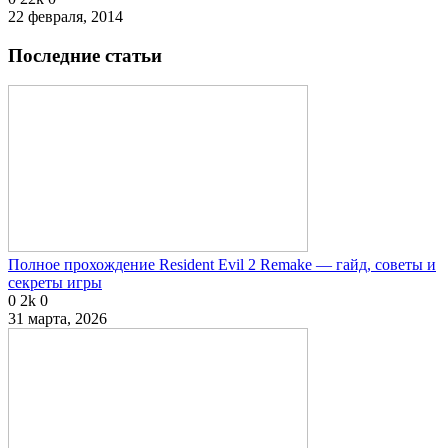
22 февраля, 2014
Последние статьи
Полное прохождение Resident Evil 2 Remake — гайд, советы и
секреты игры
0
2k
0
31 марта, 2026