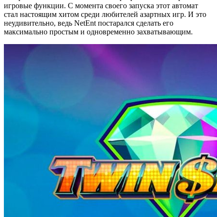
игровые функции. С момента своего запуска этот автомат
стал настоящим хитом среди любителей азартных игр. И это
неудивительно, ведь NetEnt постарался сделать его
максимально простым и одновременно захватывающим.