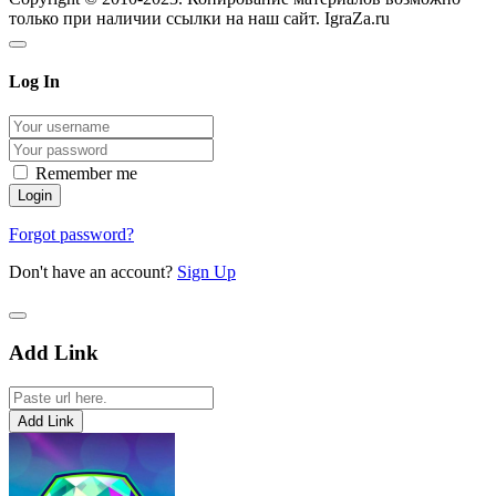
только при наличии ссылки на наш сайт. IgraZa.ru
Log In
Remember me
Forgot password?
Don't have an account?
Sign Up
Add Link
Add Link