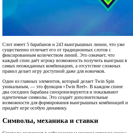
Слот имеет 5 барабанов и 243 выигрышных линии, что уже
существенно отличает его от традиционных слотов с
фиксированным количеством линий. Это означает, что
каждый спин даёт игроку возможность получить выигрыш в
самых неожиданных комбинациях, а отсутствие сложных
правил делает игру доступной даже для новичков.
Один из главных элементов, который делает Twin Spin
уникальным, — это функция «Twin Reel». В каждом спине
два соседних барабана синхронизируются и показывают
идентичные символы. Это создаёт дополнительные
возможности для формирования выигрышных комбинаций и
придаёт игре особую динамику.
Символы, механика и ставки