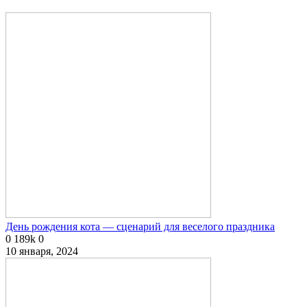
День рождения кота — сценарий для веселого праздника
0
189k
0
10 января, 2024