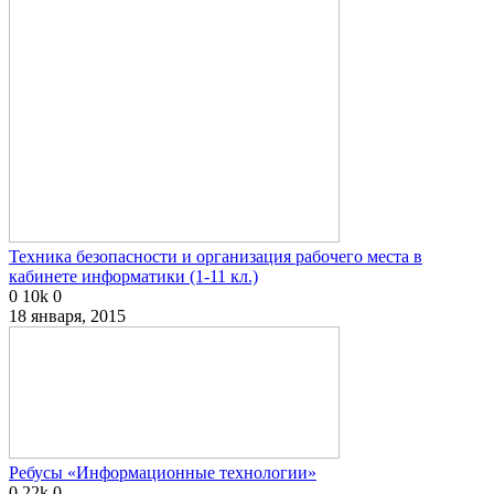
Техника безопасности и организация рабочего места в
кабинете информатики (1-11 кл.)
0
10k
0
18 января, 2015
Ребусы «Информационные технологии»
0
22k
0