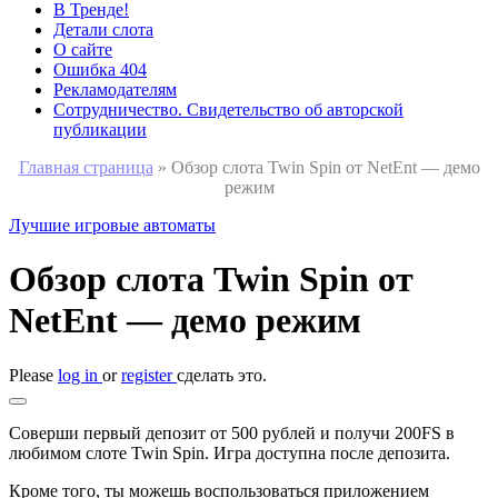
В Тренде!
Детали слота
О сайте
Ошибка 404
Рекламодателям
Сотрудничество. Свидетельство об авторской
публикации
Главная страница
»
Обзор слота Twin Spin от NetEnt — демо
режим
Лучшие игровые автоматы
Обзор слота Twin Spin от
NetEnt — демо режим
Please
log in
or
register
сделать это.
Соверши первый депозит от 500 рублей и получи 200FS в
любимом слоте Twin Spin. Игра доступна после депозита.
Кроме того, ты можешь воспользоваться приложением