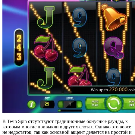
В Twin Spin отсутствуют традиционные бонусные раунды, к
которым многие привыкли в других слотах. Однако это вовсе
не недостаток, так как основной акцент делается на простой и