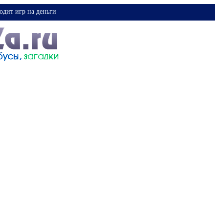
одит игр на деньги