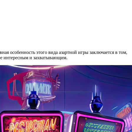
ная особенность этого вида азартной игры заключается в том,
лее интересным и захватывающим.