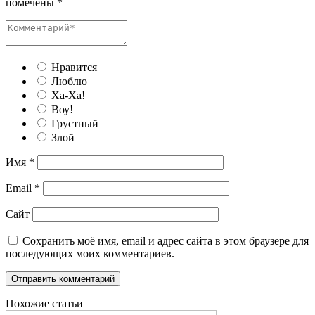
помечены
*
Нравится
Люблю
Ха-Ха!
Воу!
Грустный
Злой
Имя
*
Email
*
Сайт
Сохранить моё имя, email и адрес сайта в этом браузере для
последующих моих комментариев.
Похожие статьи