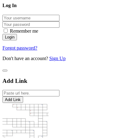
Log In
Remember me
Forgot password?
Don't have an account?
Sign Up
Add Link
Add Link