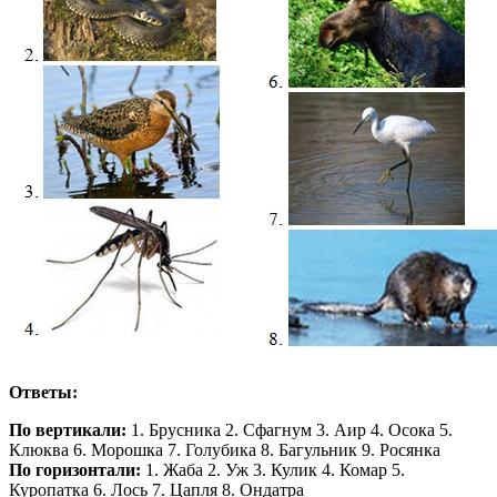
Ответы:
По вертикали:
1. Брусника 2. Сфагнум 3. Аир 4. Осока 5.
Клюква 6. Морошка 7. Голубика 8. Багульник 9. Росянка
По горизонтали:
1. Жаба 2. Уж 3. Кулик 4. Комар 5.
Куропатка 6. Лось 7. Цапля 8. Ондатра