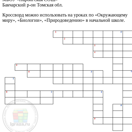
Бакчарский р-он Томская обл.
Кроссворд можно использовать на уроках по «Окружающему
миру», «Биологии», «Природоведению» в начальной школе.