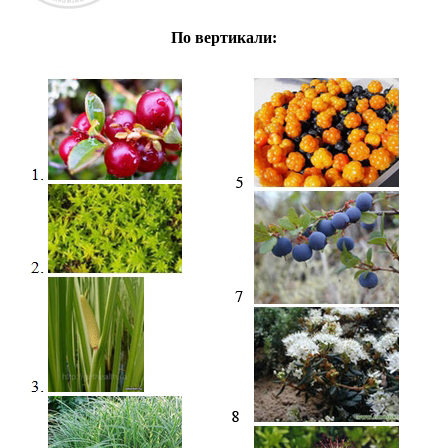
По вертикали: