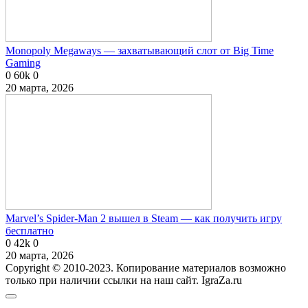
Monopoly Megaways — захватывающий слот от Big Time
Gaming
0
60k
0
20 марта, 2026
Marvel’s Spider-Man 2 вышел в Steam — как получить игру
бесплатно
0
42k
0
20 марта, 2026
Copyright © 2010-2023. Копирование материалов возможно
только при наличии ссылки на наш сайт. IgraZa.ru