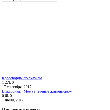
Кроссворды по сказкам
1
27k
0
17 сентября, 2017
Викторина «Мое увлечение живописью»
0
6k
0
1 июля, 2017
Последние статьи