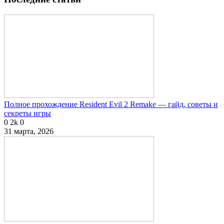
Полное прохождение Resident Evil 2 Remake — гайд, советы и
секреты игры
0
2k
0
31 марта, 2026