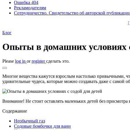
Ошибка 404
Рекламодателям
Сотрудничество. Свидетельство об авторской публикаци
Г
Блог
Опыты в домашних условиях с
Please
log in
or
register
сделать это.
Многие вещества кажутся взрослым настолько привычными, что
удивительные чудеса, которые можно создавать даже с самой о
Внимание! Не стоит оставлять маленьких детей без присмотра 
Содержание
Необычный газ
Содовые бомбочки для ванн