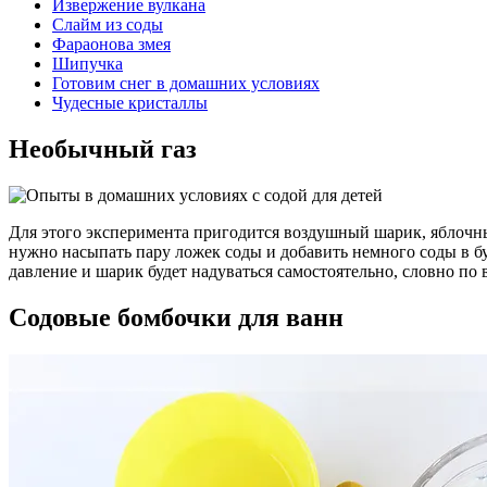
Извержение вулкана
Слайм из соды
Фараонова змея
Шипучка
Готовим снег в домашних условиях
Чудесные кристаллы
Необычный газ
Для этого эксперимента пригодится воздушный шарик, яблочны
нужно насыпать пару ложек соды и добавить немного соды в бу
давление и шарик будет надуваться самостоятельно, словно по 
Содовые бомбочки для ванн