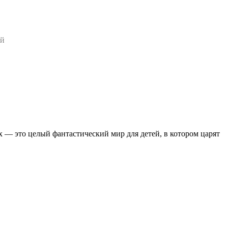
ей
 — это целый фантастический мир для детей, в котором царят