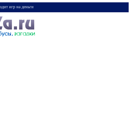
одит игр на деньги