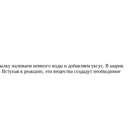
тылку наливаем немного воды и добавляем уксус. В шарик
 Вступая в реакцию, эти вещества создадут необходимое