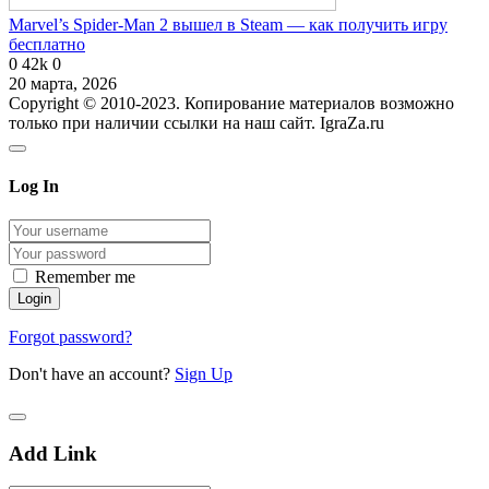
Marvel’s Spider-Man 2 вышел в Steam — как получить игру
бесплатно
0
42k
0
20 марта, 2026
Copyright © 2010-2023. Копирование материалов возможно
только при наличии ссылки на наш сайт. IgraZa.ru
Log In
Remember me
Forgot password?
Don't have an account?
Sign Up
Add Link