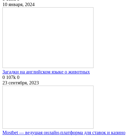
10 января, 2024
Загадки на английском языке о животных
0
107k
0
23 сентября, 2023
Mostbet — ведущая онлайн-платформа для ставок и казино