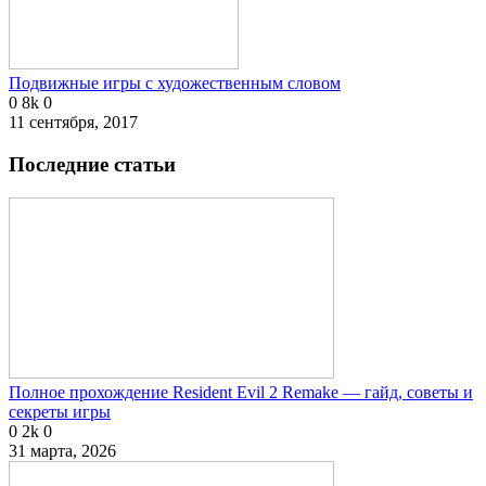
Подвижные игры с художественным словом
0
8k
0
11 сентября, 2017
Последние статьи
Полное прохождение Resident Evil 2 Remake — гайд, советы и
секреты игры
0
2k
0
31 марта, 2026