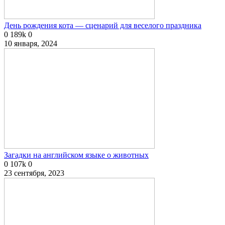
День рождения кота — сценарий для веселого праздника
0
189k
0
10 января, 2024
Загадки на английском языке о животных
0
107k
0
23 сентября, 2023