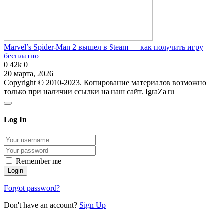
Marvel’s Spider-Man 2 вышел в Steam — как получить игру
бесплатно
0
42k
0
20 марта, 2026
Copyright © 2010-2023. Копирование материалов возможно
только при наличии ссылки на наш сайт. IgraZa.ru
Log In
Remember me
Forgot password?
Don't have an account?
Sign Up