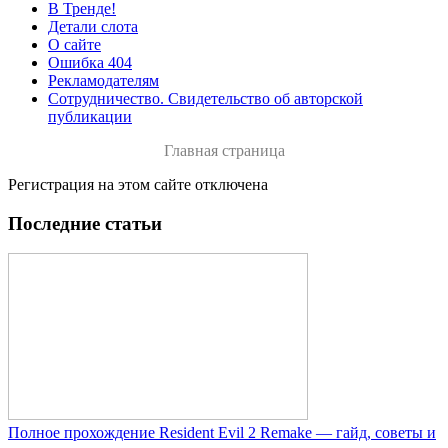
В Тренде!
Детали слота
О сайте
Ошибка 404
Рекламодателям
Сотрудничество. Свидетельство об авторской
публикации
Главная страница
Регистрация на этом сайте отключена
Последние статьи
Полное прохождение Resident Evil 2 Remake — гайд, советы и