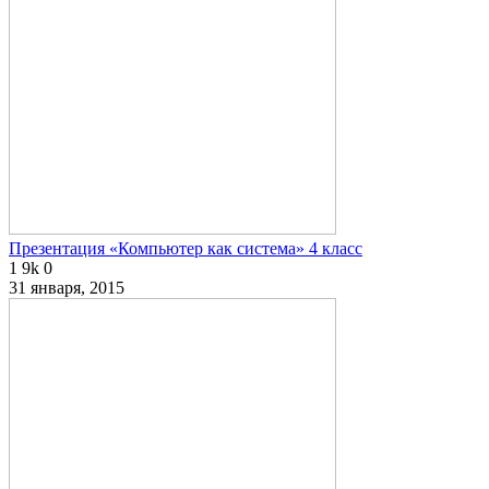
Презентация «Компьютер как система» 4 класс
1
9k
0
31 января, 2015