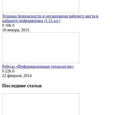
Техника безопасности и организация рабочего места в
кабинете информатики (1-11 кл.)
0
10k
0
18 января, 2015
Ребусы «Информационные технологии»
0
22k
0
22 февраля, 2014
Последние статьи