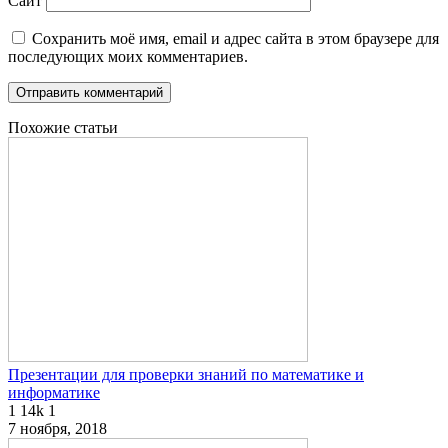
Сайт
Сохранить моё имя, email и адрес сайта в этом браузере для
последующих моих комментариев.
Похожие статьи
Презентации для проверки знаний по математике и
информатике
1
14k
1
7 ноября, 2018