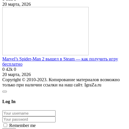
20 марта, 2026
Marvel’s Spider-Man 2 вышел в Steam — как получить игру
бесплатно
0
42k
0
20 марта, 2026
Copyright © 2010-2023. Копирование материалов возможно
только при наличии ссылки на наш сайт. IgraZa.ru
Log In
Remember me