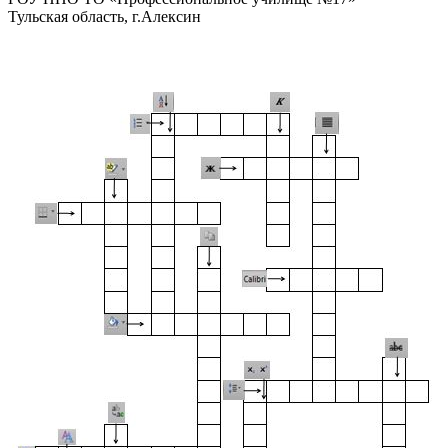
Тульская область, г.Алексин