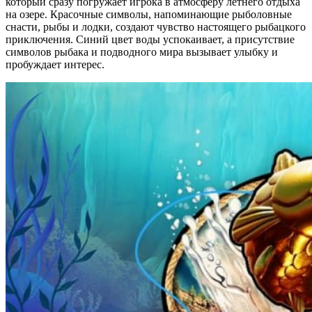
который сразу погружает игрока в атмосферу летнего отдыха
на озере. Красочные символы, напоминающие рыболовные
снасти, рыбы и лодки, создают чувство настоящего рыбацкого
приключения. Синий цвет воды успокаивает, а присутствие
символов рыбака и подводного мира вызывает улыбку и
пробуждает интерес.