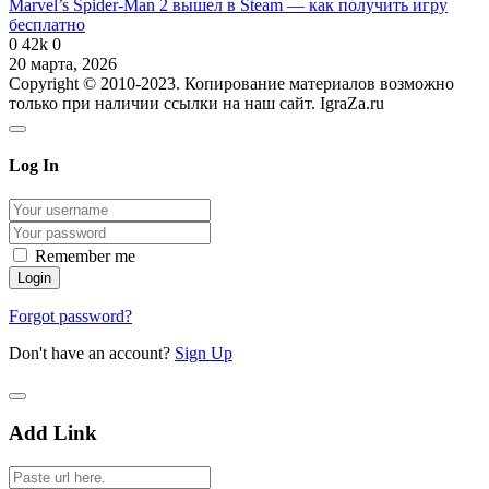
Marvel’s Spider-Man 2 вышел в Steam — как получить игру
бесплатно
0
42k
0
20 марта, 2026
Copyright © 2010-2023. Копирование материалов возможно
только при наличии ссылки на наш сайт. IgraZa.ru
Log In
Remember me
Forgot password?
Don't have an account?
Sign Up
Add Link