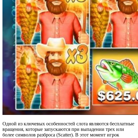
Одной из ключевых особенностей слота являются бесплатные
вращения, которые запускаются при выпадении трех или
более символов разброса (Scatter). В этот момент игрок