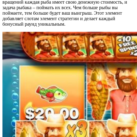
вращений каждая рыба имеет свою денежную стоимость, и
задача рыбака – поймать их всех. Чем больше рыбы вы
поймаете, тем больше будет ваш выигрыш. Этот элемент
добавляет слотам элемент стратегии и делает каждый
бонусный раунд уникальным.