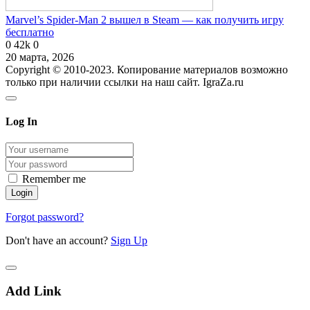
Marvel’s Spider-Man 2 вышел в Steam — как получить игру
бесплатно
0
42k
0
20 марта, 2026
Copyright © 2010-2023. Копирование материалов возможно
только при наличии ссылки на наш сайт. IgraZa.ru
Log In
Remember me
Forgot password?
Don't have an account?
Sign Up
Add Link