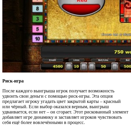
Риск-игра
После каждого выигрыша игрок получает возможность
удвоить свои деньги с помощью риск-игры. Эта опция
предлагает игроку угадать цвет закрытой карты – красный
или чёрный. Если выбор оказался верным, выигрыш
удваивается, если нет – он сгорает. Этот рискованный элемент
добавляет игре динамику и заставляет игроков чувствовать
себя ещё более вовлечёнными в процесс.