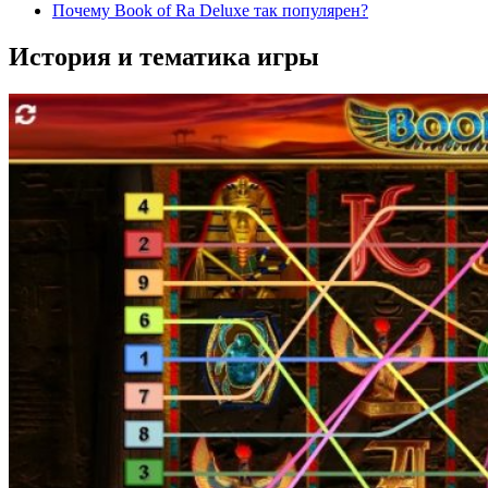
Почему Book of Ra Deluxe так популярен?
История и тематика игры