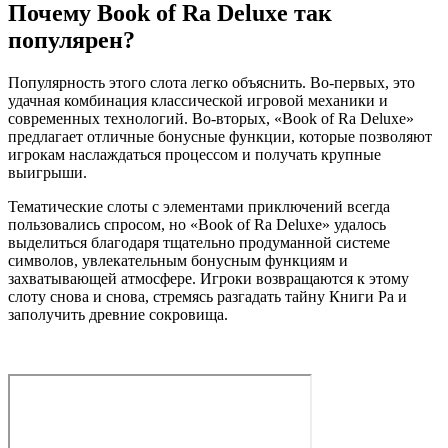
Почему Book of Ra Deluxe так
популярен?
Популярность этого слота легко объяснить. Во-первых, это
удачная комбинация классической игровой механики и
современных технологий. Во-вторых, «Book of Ra Deluxe»
предлагает отличные бонусные функции, которые позволяют
игрокам наслаждаться процессом и получать крупные
выигрыши.
Тематические слоты с элементами приключений всегда
пользовались спросом, но «Book of Ra Deluxe» удалось
выделиться благодаря тщательно продуманной системе
символов, увлекательным бонусным функциям и
захватывающей атмосфере. Игроки возвращаются к этому
слоту снова и снова, стремясь разгадать тайну Книги Ра и
заполучить древние сокровища.