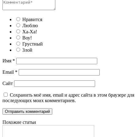
Нравится
Люблю
Ха-Ха!
Воу!
Грустный
Злой
Имя
*
Email
*
Сайт
Сохранить моё имя, email и адрес сайта в этом браузере для
последующих моих комментариев.
Похожие статьи