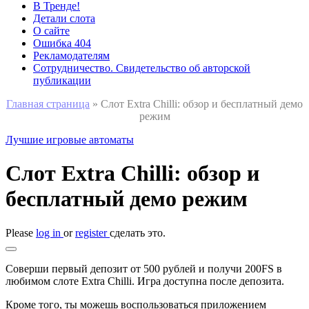
В Тренде!
Детали слота
О сайте
Ошибка 404
Рекламодателям
Сотрудничество. Свидетельство об авторской
публикации
Главная страница
»
Слот Extra Chilli: обзор и бесплатный демо
режим
Лучшие игровые автоматы
Слот Extra Chilli: обзор и
бесплатный демо режим
Please
log in
or
register
сделать это.
Соверши первый депозит от 500 рублей и получи 200FS в
любимом слоте Extra Chilli. Игра доступна после депозита.
Кроме того, ты можешь воспользоваться приложением