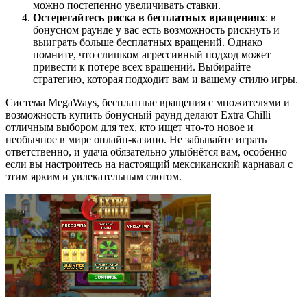
можно постепенно увеличивать ставки.
Остерегайтесь риска в бесплатных вращениях
: в
бонусном раунде у вас есть возможность рискнуть и
выиграть больше бесплатных вращений. Однако
помните, что слишком агрессивный подход может
привести к потере всех вращений. Выбирайте
стратегию, которая подходит вам и вашему стилю игры.
Система MegaWays, бесплатные вращения с множителями и
возможность купить бонусный раунд делают Extra Chilli
отличным выбором для тех, кто ищет что-то новое и
необычное в мире онлайн-казино. Не забывайте играть
ответственно, и удача обязательно улыбнётся вам, особенно
если вы настроитесь на настоящий мексиканский карнавал с
этим ярким и увлекательным слотом.