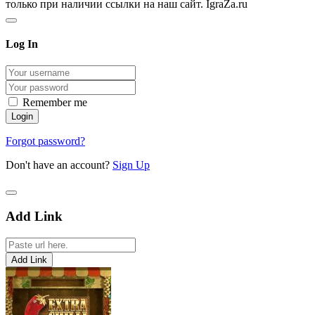
только при наличии ссылки на наш сайт. IgraZa.ru
Log In
Remember me
Forgot password?
Don't have an account?
Sign Up
Add Link
Add Link