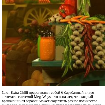
Слот Extra Chilli представляет собой 6-барабанный видео-
автомат с системой MegaWays, что означает, что каждый
вращающийся барабан может содержать разное количество