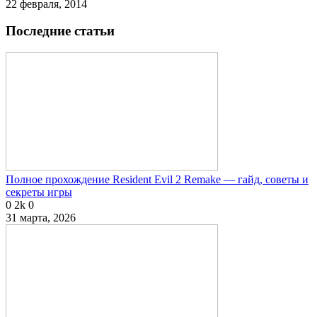
22 февраля, 2014
Последние статьи
Полное прохождение Resident Evil 2 Remake — гайд, советы и
секреты игры
0
2k
0
31 марта, 2026