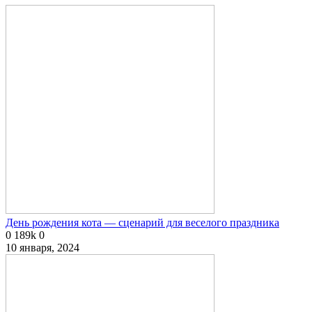
День рождения кота — сценарий для веселого праздника
0
189k
0
10 января, 2024