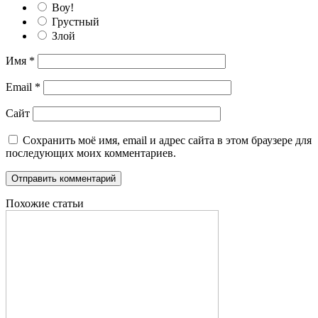
Воу!
Грустный
Злой
Имя
*
Email
*
Сайт
Сохранить моё имя, email и адрес сайта в этом браузере для
последующих моих комментариев.
Похожие статьи