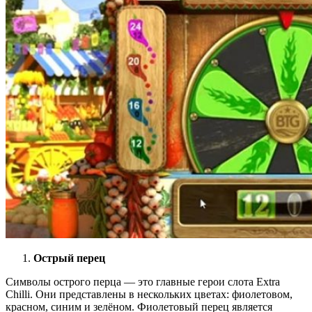
Острый перец
Символы острого перца — это главные герои слота Extra
Chilli. Они представлены в нескольких цветах: фиолетовом,
красном, синим и зелёном. Фиолетовый перец является