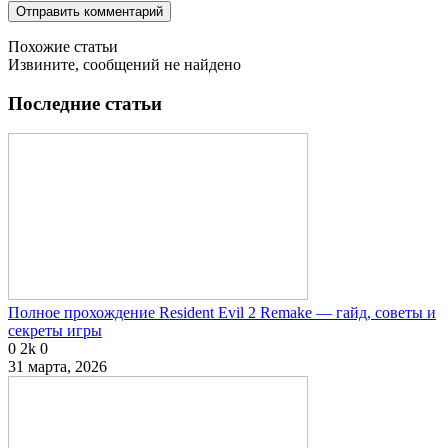
Похожие статьи
Извините, сообщений не найдено
Последние статьи
Полное прохождение Resident Evil 2 Remake — гайд, советы и
секреты игры
0
2k
0
31 марта, 2026