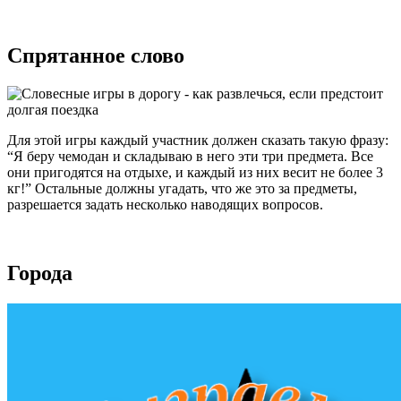
Спрятанное слово
Для этой игры каждый участник должен сказать такую фразу:
“Я беру чемодан и складываю в него эти три предмета. Все
они пригодятся на отдыхе, и каждый из них весит не более 3
кг!” Остальные должны угадать, что же это за предметы,
разрешается задать несколько наводящих вопросов.
Города