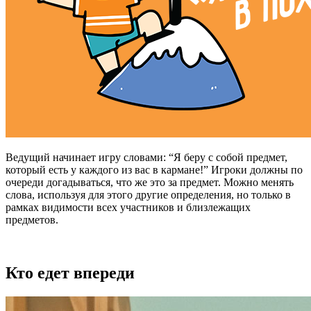
Ведущий начинает игру словами: “Я беру с собой предмет,
который есть у каждого из вас в кармане!” Игроки должны по
очереди догадываться, что же это за предмет. Можно менять
слова, используя для этого другие определения, но только в
рамках видимости всех участников и близлежащих
предметов.
Кто едет впереди