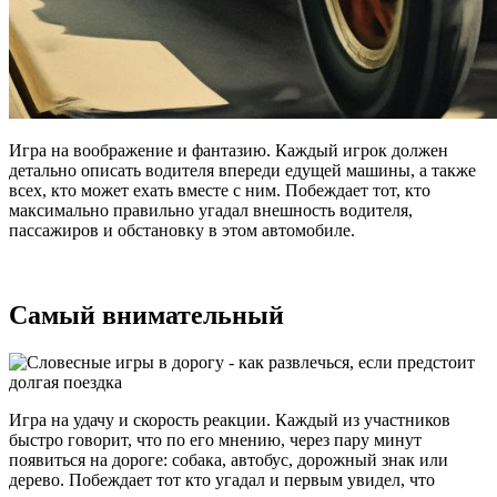
Игра на воображение и фантазию. Каждый игрок должен
детально описать водителя впереди едущей машины, а также
всех, кто может ехать вместе с ним. Побеждает тот, кто
максимально правильно угадал внешность водителя,
пассажиров и обстановку в этом автомобиле.
Самый внимательный
Игра на удачу и скорость реакции. Каждый из участников
быстро говорит, что по его мнению, через пару минут
появиться на дороге: собака, автобус, дорожный знак или
дерево. Побеждает тот кто угадал и первым увидел, что