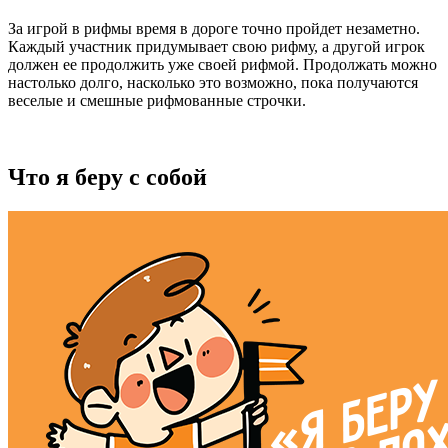
За игрой в рифмы время в дороге точно пройдет незаметно.
Каждый участник придумывает свою рифму, а другой игрок
должен ее продолжить уже своей рифмой. Продолжать можно
настолько долго, насколько это возможно, пока получаются
веселые и смешные рифмованные строчки.
Что я беру с собой