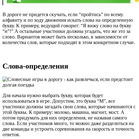
В дороге не придется скучать, если “пройтись” по всему
алфавиту и по ходу движения искать слова на определенную
букву. К примеру, ведущий говорит: “Я вижу слово на букву
“н”!” А остальные участники должны угадать, что же это за
слово. Вариантов может быть несколько, в зависимости от
количества слов, которые подходят в этом конкретном случае.
Слова-определения
Для начала нужно выбрать букву, которая будет
использоваться в игре. Допустим, это буква “М”, все
участники должны загадать свои слова, которые начинаются с
этой буквы. К примеру: молоко, машина, магнит, мост. А
потом придумать для них определения, не называя самого
слова. Если участников много, то можно даже разделиться на
две команды и устроить соревнования на скорость и точность
ответов.