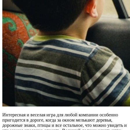
Интересная и веселая игра для любой компании особенно
пригодится в дороге, когда за окном мелькают деревья,
дорожные знаки, птицы и все остальное, что можно увидеть и