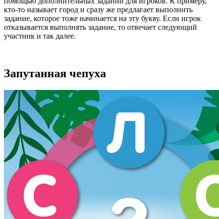
помощью дополнительных заданий для игроков. К примеру,
кто-то называет город и сразу же предлагает выполнить
задание, которое тоже начинается на эту букву. Если игрок
отказывается выполнять задание, то отвечает следующий
участник и так далее.
Запутанная чепуха