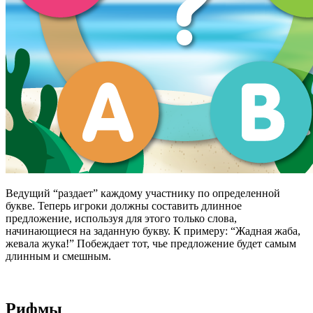
Ведущий “раздает” каждому участнику по определенной
букве. Теперь игроки должны составить длинное
предложение, используя для этого только слова,
начинающиеся на заданную букву. К примеру: “Жадная жаба,
жевала жука!” Побеждает тот, чье предложение будет самым
длинным и смешным.
Рифмы