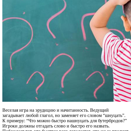
Веселая игра на эрудицию и начитанность. Ведущий
загадывает любой глагол, но заменяет его словом “шнуцать”.
К примеру: “Что можно быстро нашнуцать для бутербродов?”
Игроки должны отгадать слово и быстро его назвать.