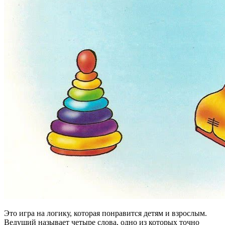
Это игра на логику, которая понравится детям и взрослым.
Ведущий называет четыре слова, одно из которых точно