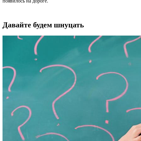
появилось на дороге.
Давайте будем шнуцать