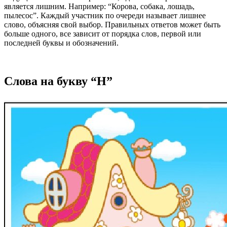
является лишним. Например: “Корова, собака, лошадь,
пылесос”. Каждый участник по очереди называет лишнее
слово, объясняя свой выбор. Правильных ответов может быть
больше одного, все зависит от порядка слов, первой или
последней буквы и обозначений.
Слова на букву “Н”