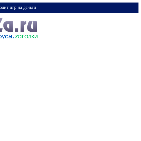
одит игр на деньги