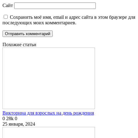
Сайт
Сохранить моё имя, email и адрес сайта в этом браузере для
последующих моих комментариев.
Похожие статьи
Викторина для взрослых на день рождения
0
28k
0
25 января, 2024