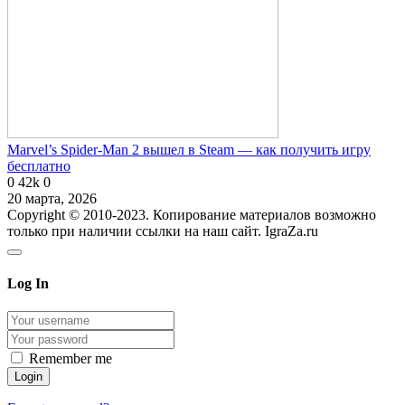
Marvel’s Spider-Man 2 вышел в Steam — как получить игру
бесплатно
0
42k
0
20 марта, 2026
Copyright © 2010-2023. Копирование материалов возможно
только при наличии ссылки на наш сайт. IgraZa.ru
Log In
Remember me