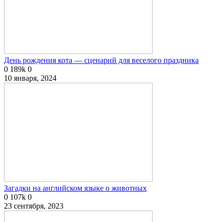
День рождения кота — сценарий для веселого праздника
0
189k
0
10 января, 2024
Загадки на английском языке о животных
0
107k
0
23 сентября, 2023