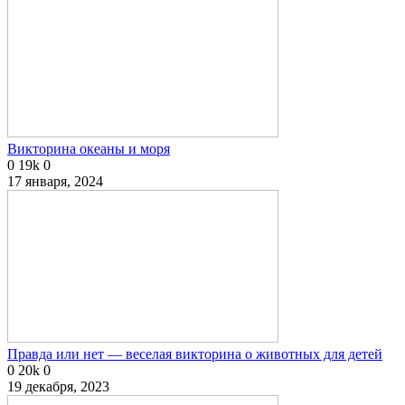
Викторина океаны и моря
0
19k
0
17 января, 2024
Правда или нет — веселая викторина о животных для детей
0
20k
0
19 декабря, 2023