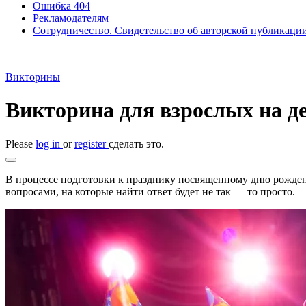
Ошибка 404
Рекламодателям
Сотрудничество. Свидетельство об авторской публикаци
Викторины
Викторина для взрослых на д
Please
log in
or
register
сделать это.
В процессе подготовки к празднику посвященному дню рождения
вопросами, на которые найти ответ будет не так — то просто.