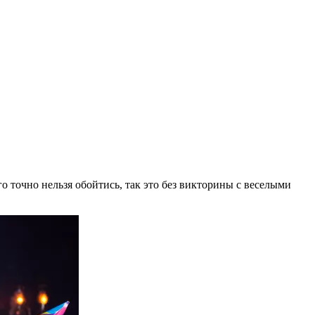
 точно нельзя обойтись, так это без викторины с веселыми