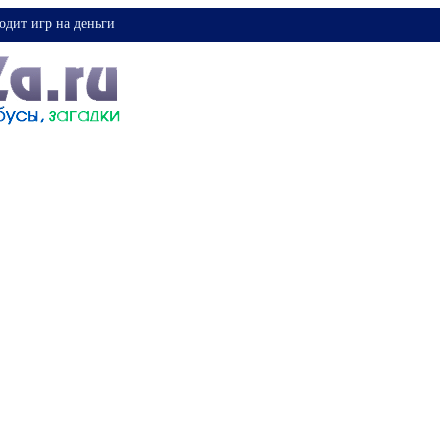
одит игр на деньги