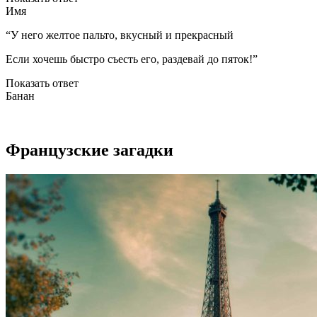
Имя
“У него желтое пальто, вкусный и прекрасный
Если хочешь быстро съесть его, раздевай до пяток!”
Показать ответ
Банан
Французские загадки