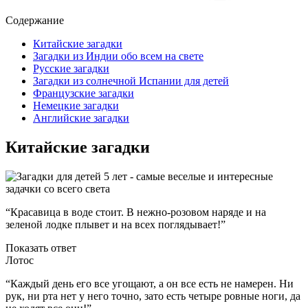
Содержание
Китайские загадки
Загадки из Индии обо всем на свете
Русские загадки
Загадки из солнечной Испании для детей
Французские загадки
Немецкие загадки
Английские загадки
Китайские загадки
“Красавица в воде стоит. В нежно-розовом наряде и на
зеленой лодке плывет и на всех поглядывает!”
Показать ответ
Лотос
“Каждый день его все угощают, а он все есть не намерен. Ни
рук, ни рта нет у него точно, зато есть четыре ровные ноги, да