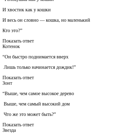
И хвостик как у кошки
И весь он словно — кошка, но маленький
Кто это?”
Показать ответ
Котенок
“Он быстро поднимается вверх
Лишь только начинается дождик!”
Показать ответ
Зонт
“Выше, чем самое высокое дерево
Выше, чем самый высокий дом
Что же это может быть?”
Показать ответ
Звезда