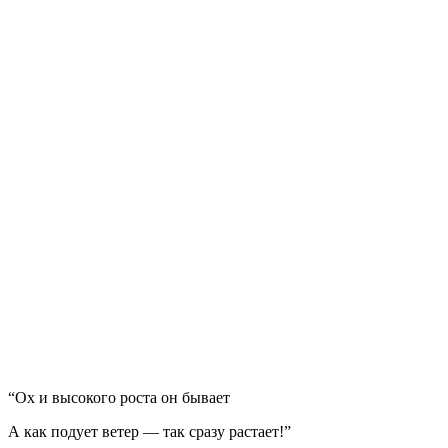
“Ох и высокого роста он бывает
А как подует ветер — так сразу растает!”