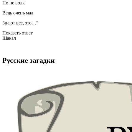
Но не волк
Ведь очень мал
Знают все, это…”
Показать ответ
Шакал
Русские загадки