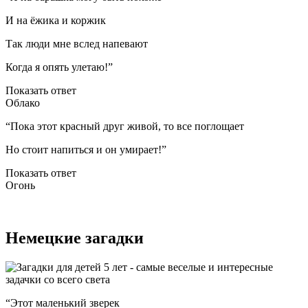
И на ёжика и коржик
Так люди мне вслед напевают
Когда я опять улетаю!”
Показать ответ
Облако
“Пока этот красный друг живой, то все поглощает
Но стоит напиться и он умирает!”
Показать ответ
Огонь
Немецкие загадки
“Этот маленький зверек