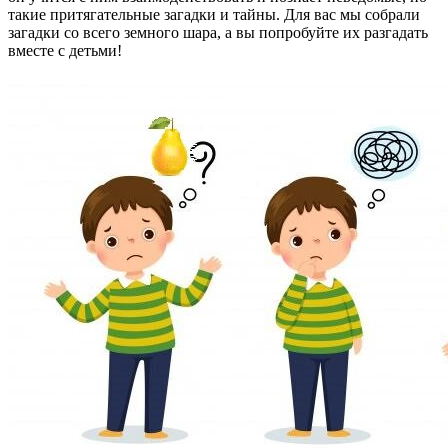
такие притягательные загадки и тайны. Для вас мы собрали
загадки со всего земного шара, а вы попробуйте их разгадать
вместе с детьми!