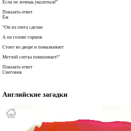
Если не хочешь уколоться!”
Показать ответ
Ёж
“Он из снега сделан
А на голове горшок
Стоит во дворе и помалкивает
Метлой слегка помахивает!”
Показать ответ
Снеговик
Английские загадки