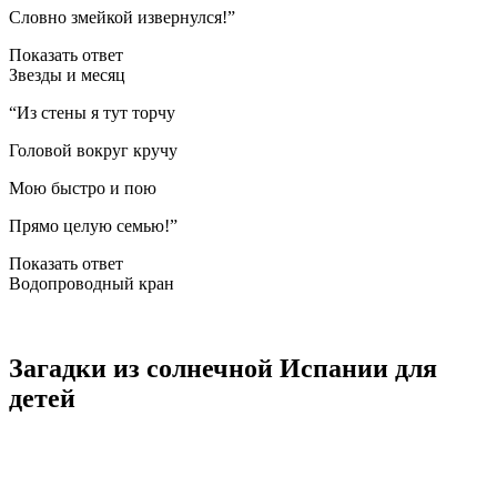
Словно змейкой извернулся!”
Показать ответ
Звезды и месяц
“Из стены я тут торчу
Головой вокруг кручу
Мою быстро и пою
Прямо целую семью!”
Показать ответ
Водопроводный кран
Загадки из солнечной Испании для
детей