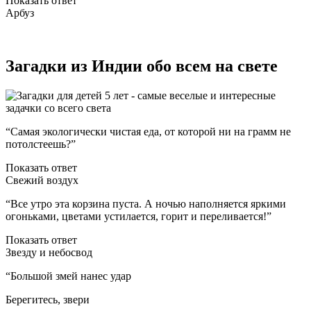
Показать ответ
Арбуз
Загадки из Индии обо всем на свете
“Самая экологически чистая еда, от которой ни на грамм не
потолстеешь?”
Показать ответ
Свежий воздух
“Все утро эта корзина пуста. А ночью наполняется яркими
огоньками, цветами устилается, горит и переливается!”
Показать ответ
Звезду и небосвод
“Большой змей нанес удар
Берегитесь, звери