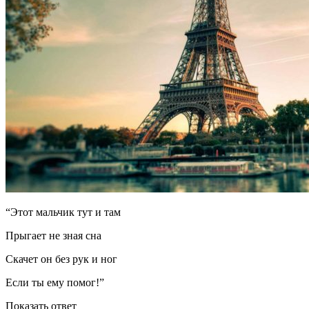
“Этот мальчик тут и там
Прыгает не зная сна
Скачет он без рук и ног
Если ты ему помог!”
Показать ответ