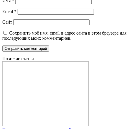
Имя
*
Email
*
Сайт
Сохранить моё имя, email и адрес сайта в этом браузере для
последующих моих комментариев.
Похожие статьи