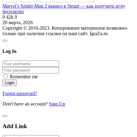
Marvel’s Spider-Man 2 вышел в Steam — как получить игру
бесплатно
0
42k
0
20 марта, 2026
Copyright © 2010-2023. Копирование материалов возможно
только при наличии ссылки на наш сайт. IgraZa.ru
Log In
Remember me
Forgot password?
Don't have an account?
Sign Up
Add Link