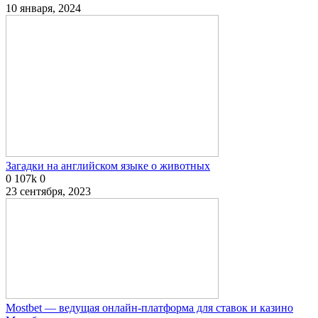
10 января, 2024
Загадки на английском языке о животных
0
107k
0
23 сентября, 2023
Mostbet — ведущая онлайн-платформа для ставок и казино