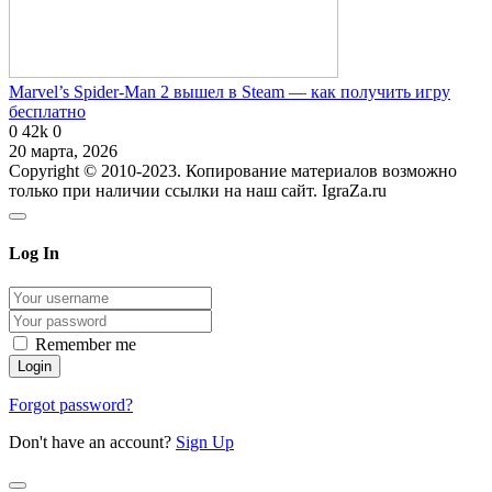
Marvel’s Spider-Man 2 вышел в Steam — как получить игру
бесплатно
0
42k
0
20 марта, 2026
Copyright © 2010-2023. Копирование материалов возможно
только при наличии ссылки на наш сайт. IgraZa.ru
Log In
Remember me
Forgot password?
Don't have an account?
Sign Up