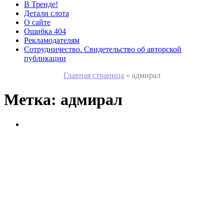
В Тренде!
Детали слота
О сайте
Ошибка 404
Рекламодателям
Сотрудничество. Свидетельство об авторской
публикации
Главная страница
»
адмирал
Метка:
адмирал