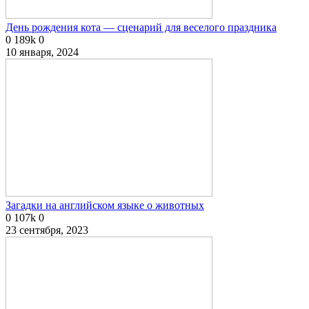
День рождения кота — сценарий для веселого праздника
0
189k
0
10 января, 2024
Загадки на английском языке о животных
0
107k
0
23 сентября, 2023