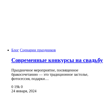
Блог
Сценарии праздников
Современные конкурсы на свадьбу
Праздничное мероприятие, посвященное
бракосочетанию — это традиционное застолье,
фотосессия, подарки…
0
19k
0
24 января, 2024