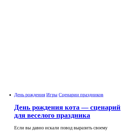
День рождения
Игры
Сценарии праздников
День рождения кота — сценарий
для веселого праздника
Если вы давно искали повод выразить своему