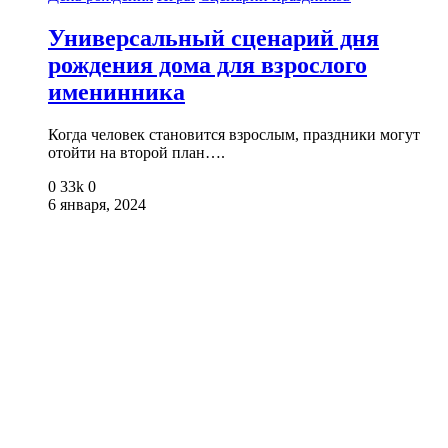
Универсальный сценарий дня
рождения дома для взрослого
именинника
Когда человек становится взрослым, праздники могут
отойти на второй план….
0
33k
0
6 января, 2024