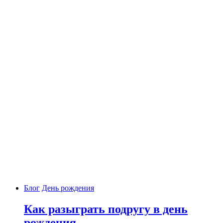
Блог
День рождения
Как разыграть подругу в день
рождения