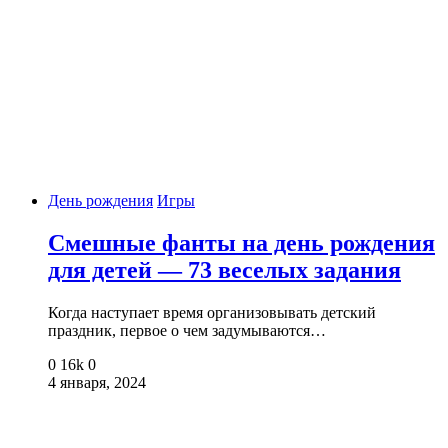
День рождения
Игры
Смешные фанты на день рождения
для детей — 73 веселых задания
Когда наступает время организовывать детский
праздник, первое о чем задумываются…
0
16k
0
4 января, 2024