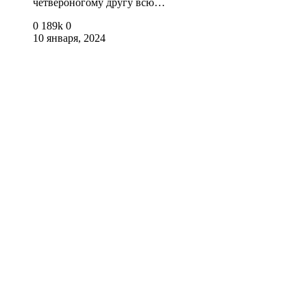
четвероногому другу всю…
0
189k
0
10 января, 2024