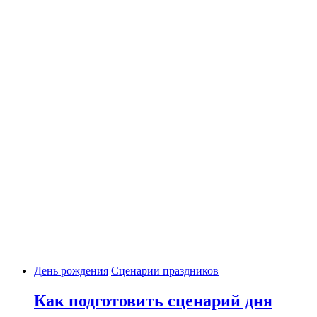
День рождения
Сценарии праздников
Как подготовить сценарий дня