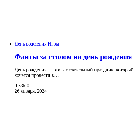
День рождения
Игры
Фанты за столом на день рождения
День рождения — это замечательный праздник, который
хочется провести в…
0
33k
0
26 января, 2024