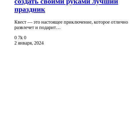
создать своими руками лучший
праздник
Квест — это настоящее приключение, которое отлично
развлечет и подарит…
0
7k
0
2 января, 2024