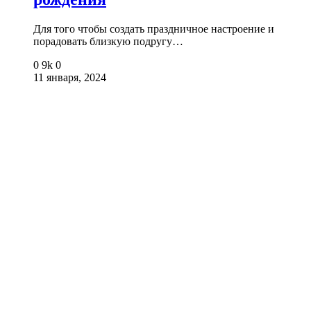
Для того чтобы создать праздничное настроение и
порадовать близкую подругу…
0
9k
0
11 января, 2024