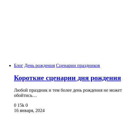
Блог
День рождения
Сценарии праздников
Короткие сценарии дня рождения
Любой праздник и тем более день рождения не может
обойтись…
0
15k
0
16 января, 2024