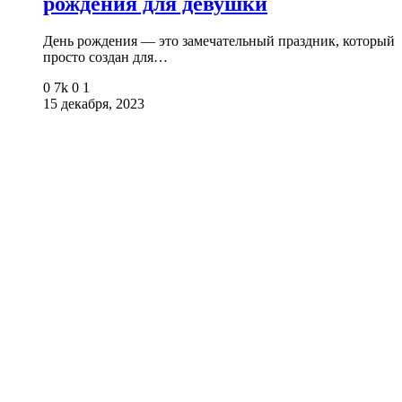
рождения для девушки
День рождения — это замечательный праздник, который
просто создан для…
0
7k
0
1
15 декабря, 2023