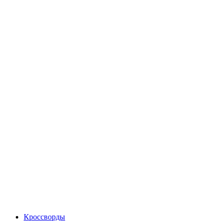
Кроссворды