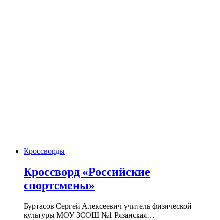
Кроссворды
Кроссворд «Российские
спортсмены»
Буртасов Сергей Алексеевич учитель физической
культуры МОУ ЗСОШ №1 Рязанская…