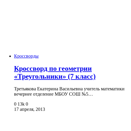
Кроссворды
Кроссворд по геометрии
«Треугольники» (7 класс)
Третьякова Екатерина Васильевна учитель математики
вечернее отделение МБОУ СОШ №5…
0
13k
0
17 апреля, 2013