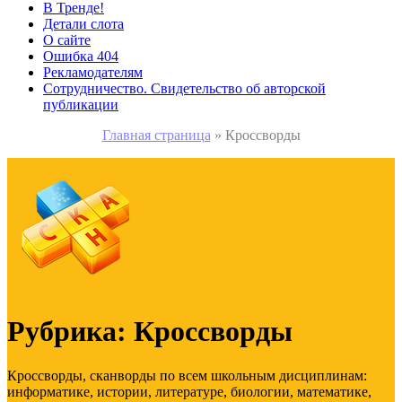
В Тренде!
Детали слота
О сайте
Ошибка 404
Рекламодателям
Сотрудничество. Свидетельство об авторской
публикации
Главная страница
»
Кроссворды
Рубрика:
Кроссворды
Кроссворды, сканворды по всем школьным дисциплинам:
информатике, истории, литературе, биологии, математике,