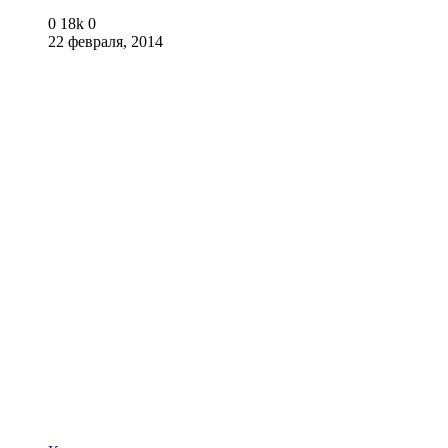
0
18k
0
22 февраля, 2014