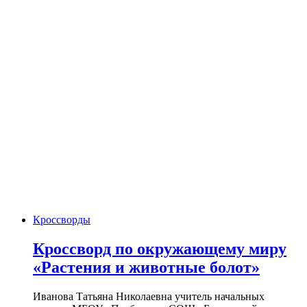
Кроссворды
Кроссворд по окружающему миру
«Растения и животные болот»
Иванова Татьяна Николаевна учитель начальных