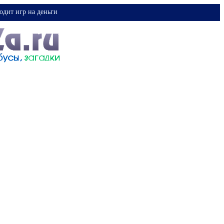
одит игр на деньги