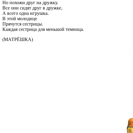
Но похожи друг на дружку.
Все они сидят друг в дружке,
А всего одна игрушка.
В этой молодице
Прячутся сестрицы.
Каждая сестрица для меньшой темница.
(МАТРЁШКА)