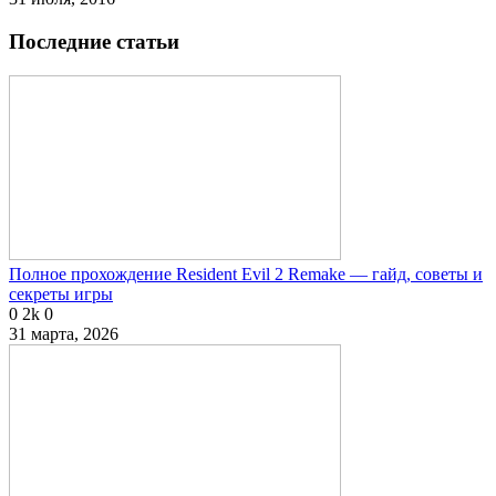
Последние статьи
Полное прохождение Resident Evil 2 Remake — гайд, советы и
секреты игры
0
2k
0
31 марта, 2026