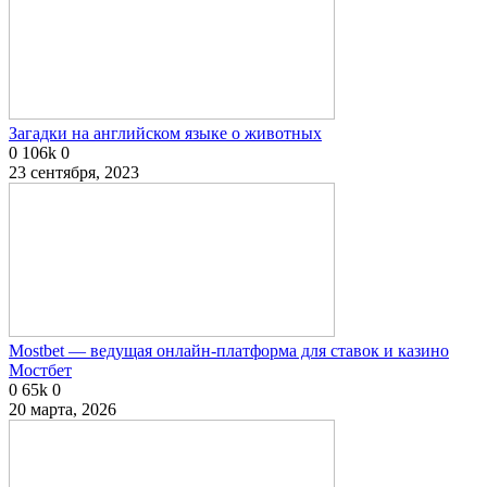
Загадки на английском языке о животных
0
106k
0
23 сентября, 2023
Mostbet — ведущая онлайн-платформа для ставок и казино
Мостбет
0
65k
0
20 марта, 2026