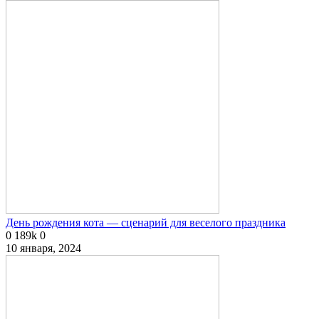
День рождения кота — сценарий для веселого праздника
0
189k
0
10 января, 2024