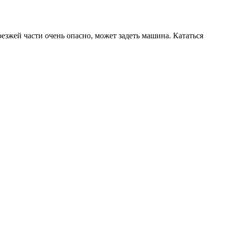
оезжей части очень опасно, может задеть машина. Кататься