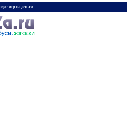
одит игр на деньги