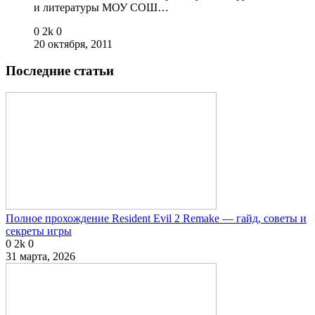
и литературы МОУ СОШ…
0
2k
0
20 октября, 2011
Последние статьи
Полное прохождение Resident Evil 2 Remake — гайд, советы и
секреты игры
0
2k
0
31 марта, 2026