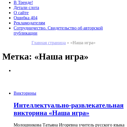
В Тренде!
Детали слота
О сайте
Ошибка 404
Рекламодателям
Сотрудничество. Свидетельство об авторской
публикации
Главная страница
»
«Наша игра»
Метка:
«Наша игра»
Викторины
Интеллектуально-развлекательная
викторина «Наша игра»
Молошникова Татьяна Игоревна учитель русского языка