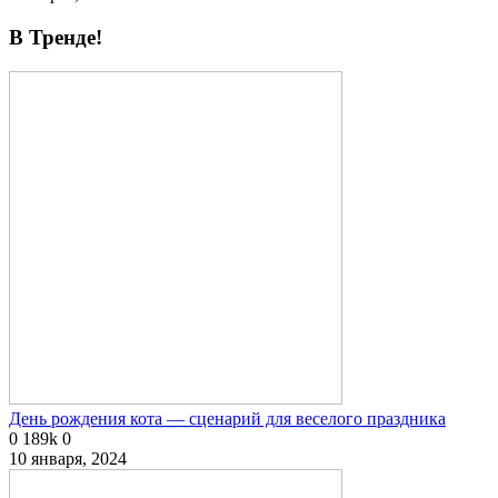
В Тренде!
День рождения кота — сценарий для веселого праздника
0
189k
0
10 января, 2024