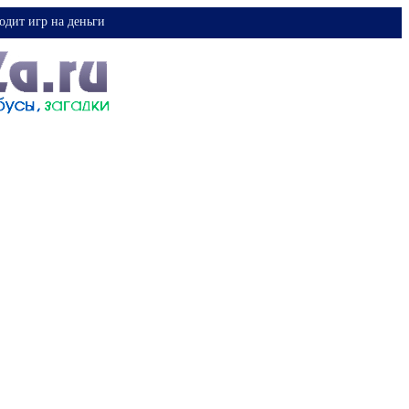
одит игр на деньги