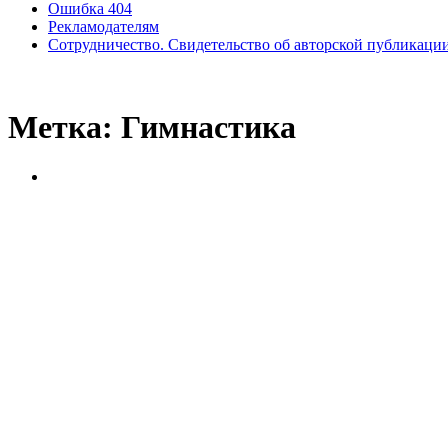
Ошибка 404
Рекламодателям
Сотрудничество. Свидетельство об авторской публикаци
Метка:
Гимнастика