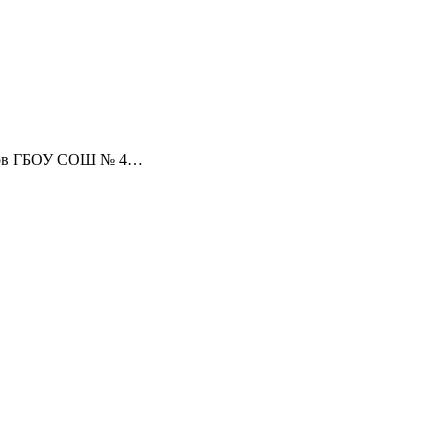
ссов ГБОУ СОШ № 4…