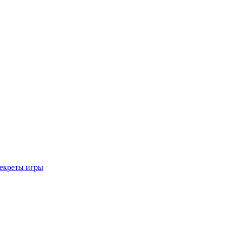
секреты игры