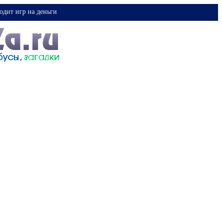
одит игр на деньги