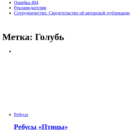
Ошибка 404
Рекламодателям
Сотрудничество. Свидетельство об авторской публикаци
Метка:
Голубь
Ребусы
Ребусы «Птицы»