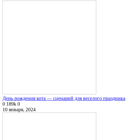
День рождения кота — сценарий для веселого праздника
0
189k
0
10 января, 2024