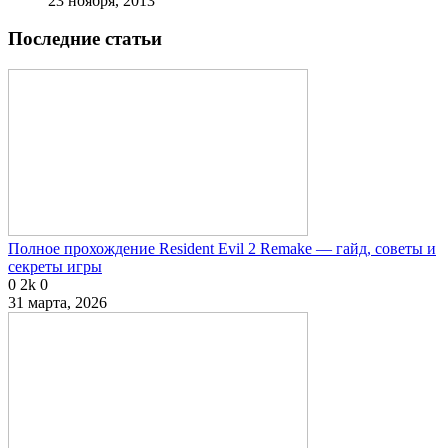
23 ноября, 2013
Последние статьи
Полное прохождение Resident Evil 2 Remake — гайд, советы и
секреты игры
0
2k
0
31 марта, 2026