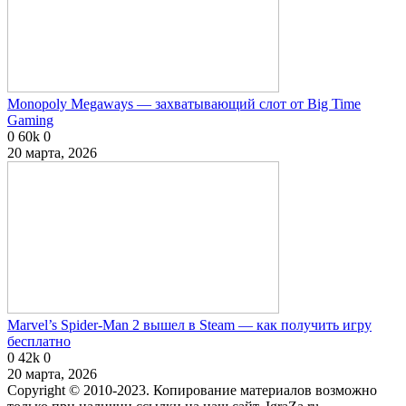
Monopoly Megaways — захватывающий слот от Big Time
Gaming
0
60k
0
20 марта, 2026
Marvel’s Spider-Man 2 вышел в Steam — как получить игру
бесплатно
0
42k
0
20 марта, 2026
Copyright © 2010-2023. Копирование материалов возможно