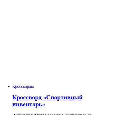
Кроссворды
Кроссворд «Спортивный
инвентарь»