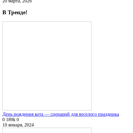
20 марта, 2026
В Тренде!
День рождения кота — сценарий для веселого праздника
0
189k
0
10 января, 2024