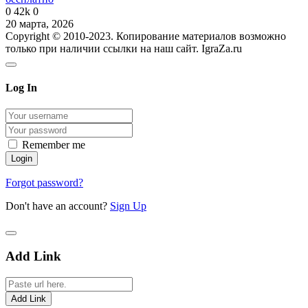
0
42k
0
20 марта, 2026
Copyright © 2010-2023. Копирование материалов возможно
только при наличии ссылки на наш сайт. IgraZa.ru
Log In
Remember me
Forgot password?
Don't have an account?
Sign Up
Add Link
Add Link