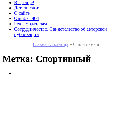
В Тренде!
Детали слота
О сайте
Ошибка 404
Рекламодателям
Сотрудничество. Свидетельство об авторской
публикации
Главная страница
»
Спортивный
Метка:
Спортивный