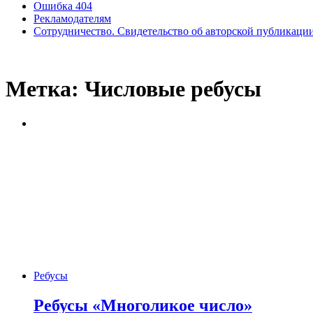
Ошибка 404
Рекламодателям
Сотрудничество. Свидетельство об авторской публикаци
Метка:
Числовые ребусы
Ребусы
Ребусы «Многоликое число»