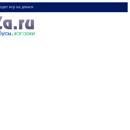
одит игр на деньги