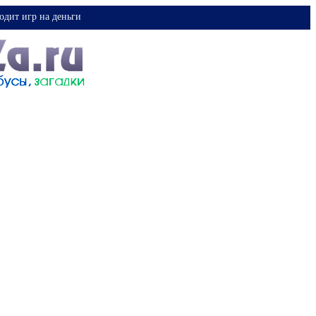
одит игр на деньги