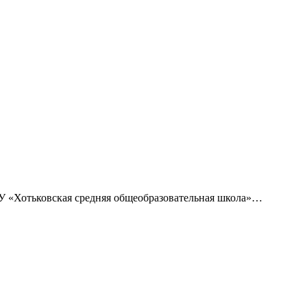
 «Хотьковская средняя общеобразовательная школа»…