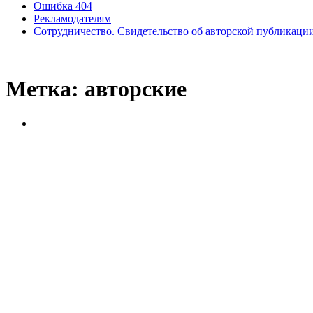
Ошибка 404
Рекламодателям
Сотрудничество. Свидетельство об авторской публикаци
Метка:
авторские