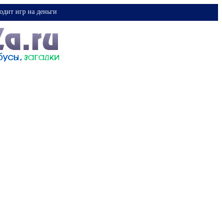
одит игр на деньги