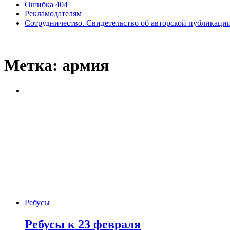
Ошибка 404
Рекламодателям
Сотрудничество. Свидетельство об авторской публикаци
Метка:
армия
Ребусы
Ребусы к 23 февраля